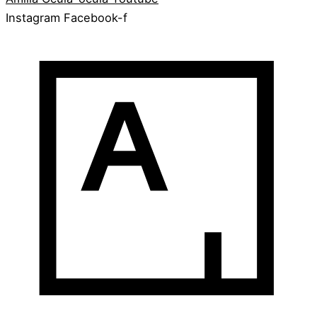
Instagram
Facebook-f