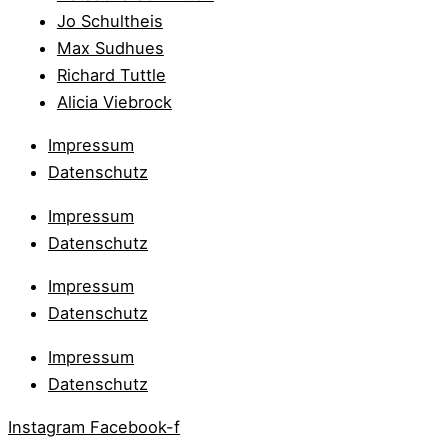
Jo Schultheis
Max Sudhues
Richard Tuttle
Alicia Viebrock
Impressum
Datenschutz
Impressum
Datenschutz
Impressum
Datenschutz
Impressum
Datenschutz
Instagram
Facebook-f