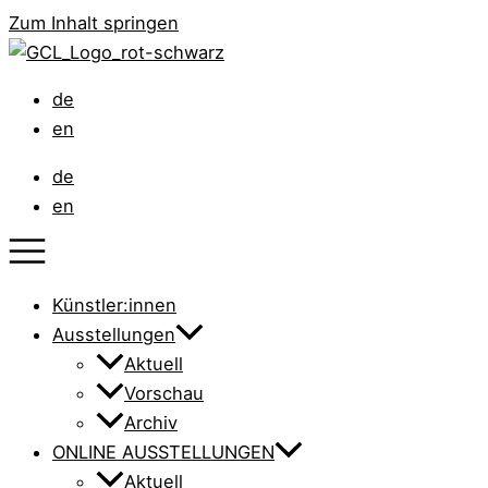
Zum Inhalt springen
de
en
de
en
Künstler:innen
Ausstellungen
Aktuell
Vorschau
Archiv
ONLINE AUSSTELLUNGEN
Aktuell