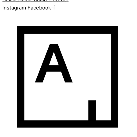
Instagram
Facebook-f