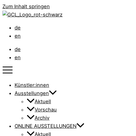
Zum Inhalt springen
de
en
de
en
Künstler:innen
Ausstellungen
Aktuell
Vorschau
Archiv
ONLINE AUSSTELLUNGEN
Aktuell