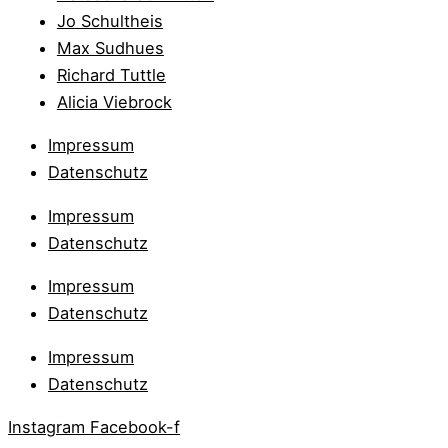
Jo Schultheis
Max Sudhues
Richard Tuttle
Alicia Viebrock
Impressum
Datenschutz
Impressum
Datenschutz
Impressum
Datenschutz
Impressum
Datenschutz
Instagram
Facebook-f