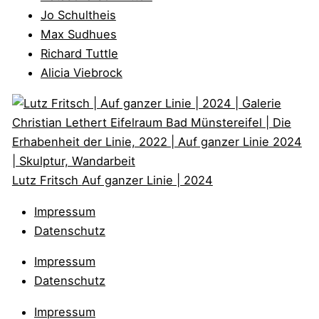
Jo Schultheis
Max Sudhues
Richard Tuttle
Alicia Viebrock
Lutz Fritsch
Auf ganzer Linie | 2024
Impressum
Datenschutz
Impressum
Datenschutz
Impressum