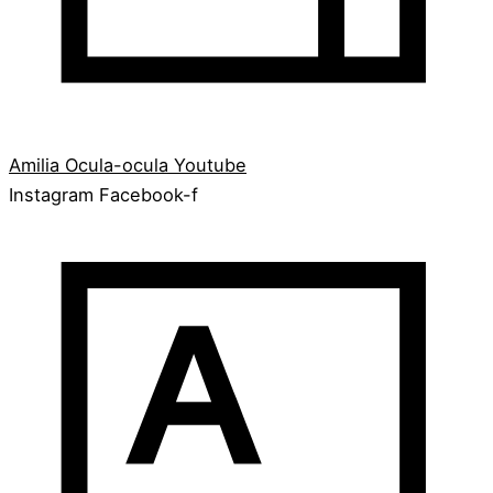
Amilia
Ocula-ocula
Youtube
Instagram
Facebook-f