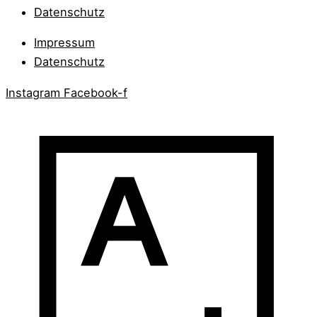
Datenschutz
Impressum
Datenschutz
Instagram
Facebook-f