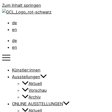
Zum Inhalt springen
de
en
de
en
Künstler:innen
Ausstellungen
Aktuell
Vorschau
Archiv
ONLINE AUSSTELLUNGEN
Aktuell