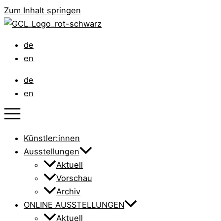
Zum Inhalt springen
de
en
de
en
Künstler:innen
Ausstellungen
Aktuell
Vorschau
Archiv
ONLINE AUSSTELLUNGEN
Aktuell