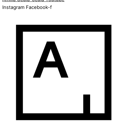
Instagram
Facebook-f