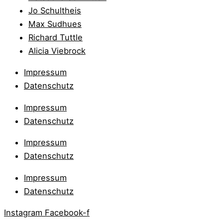
Jo Schultheis
Max Sudhues
Richard Tuttle
Alicia Viebrock
Impressum
Datenschutz
Impressum
Datenschutz
Impressum
Datenschutz
Impressum
Datenschutz
Instagram
Facebook-f