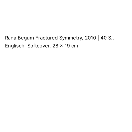
Rana Begum
Fractured Symmetry, 2010 | 40 S.,
Englisch, Softcover, 28 x 19 cm