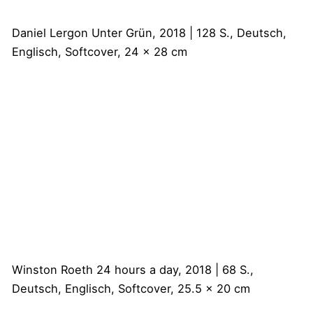
Daniel Lergon
Unter Grün, 2018 | 128 S., Deutsch,
Englisch, Softcover, 24 x 28 cm
Winston Roeth
24 hours a day, 2018 | 68 S.,
Deutsch, Englisch, Softcover, 25.5 x 20 cm