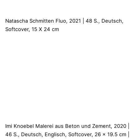
Natascha Schmitten
Fluo, 2021 | 48 S., Deutsch,
Softcover, 15 X 24 cm
Imi Knoebel
Malerei aus Beton und Zement, 2020 |
46 S., Deutsch, Englisch, Softcover, 26 x 19.5 cm |