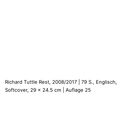
Richard Tuttle
Rest, 2008/2017 | 79 S., Englisch,
Softcover, 29 x 24.5 cm | Auflage 25