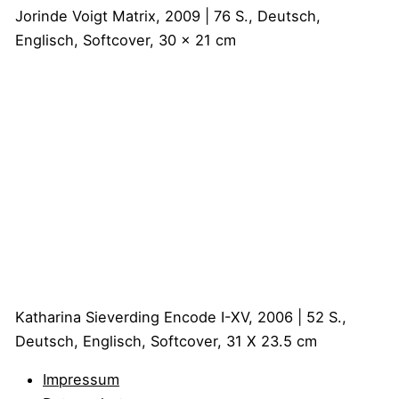
Jorinde Voigt
Matrix, 2009 | 76 S., Deutsch,
Englisch, Softcover, 30 x 21 cm
Katharina Sieverding
Encode I-XV, 2006 | 52 S.,
Deutsch, Englisch, Softcover, 31 X 23.5 cm
Impressum