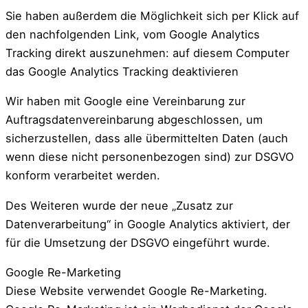
Sie haben außerdem die Möglichkeit sich per Klick auf
den nachfolgenden Link, vom Google Analytics
Tracking direkt auszunehmen:
auf diesem Computer
das Google Analytics Tracking deaktivieren
Wir haben mit Google eine Vereinbarung zur
Auftragsdatenvereinbarung abgeschlossen, um
sicherzustellen, dass alle übermittelten Daten (auch
wenn diese nicht personenbezogen sind) zur DSGVO
konform verarbeitet werden.
Des Weiteren wurde der neue „Zusatz zur
Datenverarbeitung“ in Google Analytics aktiviert, der
für die Umsetzung der DSGVO eingeführt wurde.
Google Re-Marketing
Diese Website verwendet Google Re-Marketing.