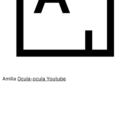
Amilia
Ocula-ocula
Youtube