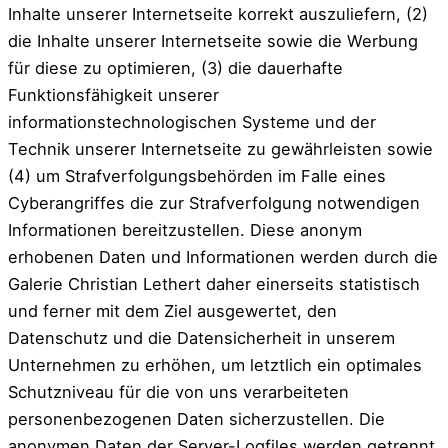
Inhalte unserer Internetseite korrekt auszuliefern, (2)
die Inhalte unserer Internetseite sowie die Werbung
für diese zu optimieren, (3) die dauerhafte
Funktionsfähigkeit unserer
informationstechnologischen Systeme und der
Technik unserer Internetseite zu gewährleisten sowie
(4) um Strafverfolgungsbehörden im Falle eines
Cyberangriffes die zur Strafverfolgung notwendigen
Informationen bereitzustellen. Diese anonym
erhobenen Daten und Informationen werden durch die
Galerie Christian Lethert daher einerseits statistisch
und ferner mit dem Ziel ausgewertet, den
Datenschutz und die Datensicherheit in unserem
Unternehmen zu erhöhen, um letztlich ein optimales
Schutzniveau für die von uns verarbeiteten
personenbezogenen Daten sicherzustellen. Die
anonymen Daten der Server-Logfiles werden getrennt