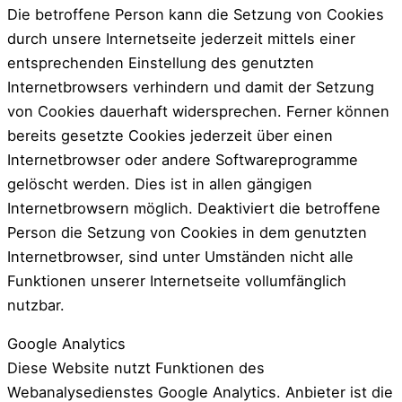
Die betroffene Person kann die Setzung von Cookies
durch unsere Internetseite jederzeit mittels einer
entsprechenden Einstellung des genutzten
Internetbrowsers verhindern und damit der Setzung
von Cookies dauerhaft widersprechen. Ferner können
bereits gesetzte Cookies jederzeit über einen
Internetbrowser oder andere Softwareprogramme
gelöscht werden. Dies ist in allen gängigen
Internetbrowsern möglich. Deaktiviert die betroffene
Person die Setzung von Cookies in dem genutzten
Internetbrowser, sind unter Umständen nicht alle
Funktionen unserer Internetseite vollumfänglich
nutzbar.
Google Analytics
Diese Website nutzt Funktionen des
Webanalysedienstes Google Analytics. Anbieter ist die