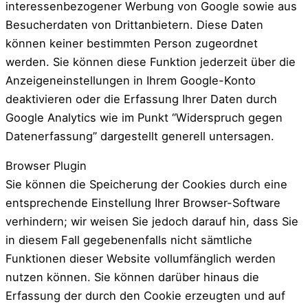
interessenbezogener Werbung von Google sowie aus
Besucherdaten von Drittanbietern. Diese Daten
können keiner bestimmten Person zugeordnet
werden. Sie können diese Funktion jederzeit über die
Anzeigeneinstellungen in Ihrem Google-Konto
deaktivieren oder die Erfassung Ihrer Daten durch
Google Analytics wie im Punkt “Widerspruch gegen
Datenerfassung” dargestellt generell untersagen.
Browser Plugin
Sie können die Speicherung der Cookies durch eine
entsprechende Einstellung Ihrer Browser-Software
verhindern; wir weisen Sie jedoch darauf hin, dass Sie
in diesem Fall gegebenenfalls nicht sämtliche
Funktionen dieser Website vollumfänglich werden
nutzen können. Sie können darüber hinaus die
Erfassung der durch den Cookie erzeugten und auf