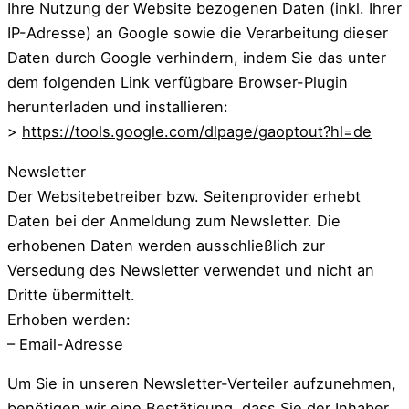
Ihre Nutzung der Website bezogenen Daten (inkl. Ihrer
IP-Adresse) an Google sowie die Verarbeitung dieser
Daten durch Google verhindern, indem Sie das unter
dem folgenden Link verfügbare Browser-Plugin
herunterladen und installieren:
>
https://tools.google.com/dlpage/gaoptout?hl=de
Newsletter
Der Websitebetreiber bzw. Seitenprovider erhebt
Daten bei der Anmeldung zum Newsletter. Die
erhobenen Daten werden ausschließlich zur
Versedung des Newsletter verwendet und nicht an
Dritte übermittelt.
Erhoben werden:
– Email-Adresse
Um Sie in unseren Newsletter-Verteiler aufzunehmen,
benötigen wir eine Bestätigung, dass Sie der Inhaber