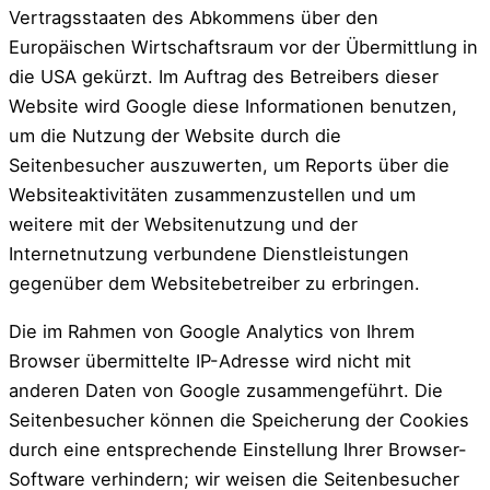
Vertragsstaaten des Abkommens über den
Europäischen Wirtschaftsraum vor der Übermittlung in
die USA gekürzt. Im Auftrag des Betreibers dieser
Website wird Google diese Informationen benutzen,
um die Nutzung der Website durch die
Seitenbesucher auszuwerten, um Reports über die
Websiteaktivitäten zusammenzustellen und um
weitere mit der Websitenutzung und der
Internetnutzung verbundene Dienstleistungen
gegenüber dem Websitebetreiber zu erbringen.
Die im Rahmen von Google Analytics von Ihrem
Browser übermittelte IP-Adresse wird nicht mit
anderen Daten von Google zusammengeführt. Die
Seitenbesucher können die Speicherung der Cookies
durch eine entsprechende Einstellung Ihrer Browser-
Software verhindern; wir weisen die Seitenbesucher