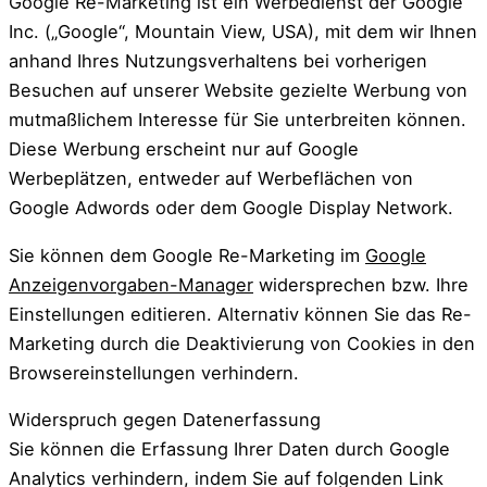
Google Re-Marketing ist ein Werbedienst der Google
Inc. („Google“, Mountain View, USA), mit dem wir Ihnen
anhand Ihres Nutzungsverhaltens bei vorherigen
Besuchen auf unserer Website gezielte Werbung von
mutmaßlichem Interesse für Sie unterbreiten können.
Diese Werbung erscheint nur auf Google
Werbeplätzen, entweder auf Werbeflächen von
Google Adwords oder dem Google Display Network.
Sie können dem Google Re-Marketing im
Google
Anzeigenvorgaben-Manager
widersprechen bzw. Ihre
Einstellungen editieren. Alternativ können Sie das Re-
Marketing durch die Deaktivierung von Cookies in den
Browsereinstellungen verhindern.
Widerspruch gegen Datenerfassung
Sie können die Erfassung Ihrer Daten durch Google
Analytics verhindern, indem Sie auf folgenden Link