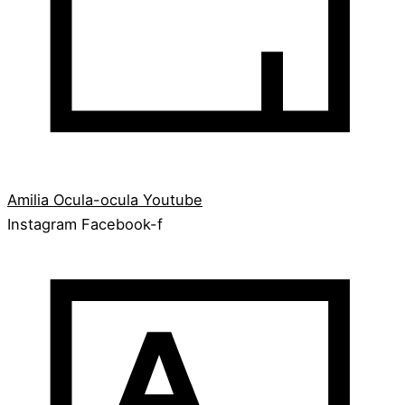
Amilia
Ocula-ocula
Youtube
Instagram
Facebook-f