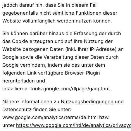
jedoch darauf hin, dass Sie in diesem Fall
gegebenenfalls nicht sämtliche Funktionen dieser
Website vollumfänglich werden nutzen können.
Sie können darüber hinaus die Erfassung der durch
das Cookie erzeugten und auf Ihre Nutzung der
Website bezogenen Daten (inkl. Ihrer IP-Adresse) an
Google sowie die Verarbeitung dieser Daten durch
Google verhindern, indem sie das unter dem
folgenden Link verfügbare Browser-Plugin
herunterladen und
installieren:
tools.google.com/dlpage/gaoptout
.
Nähere Informationen zu Nutzungsbedingungen und
Datenschutz finden Sie unter:
www.google.com/analytics/terms/de.html bzw.
unter
https://www.google.com/intl/de/analytics/privacy