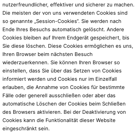
nutzerfreundlicher, effektiver und sicherer zu machen.
Die meisten der von uns verwendeten Cookies sind
so genannte „Session-Cookies“. Sie werden nach
Ende Ihres Besuchs automatisch gelöscht. Andere
Cookies bleiben auf Ihrem Endgerät gespeichert, bis
Sie diese löschen. Diese Cookies ermöglichen es uns,
Ihren Browser beim nächsten Besuch
wiederzuerkennen. Sie können Ihren Browser so
einstellen, dass Sie über das Setzen von Cookies
informiert werden und Cookies nur im Einzelfall
erlauben, die Annahme von Cookies für bestimmte
Fälle oder generell ausschließen oder aber das
automatische Löschen der Cookies beim Schließen
des Browsers aktivieren. Bei der Deaktivierung von
Cookies kann die Funktionalität dieser Website
eingeschränkt sein.