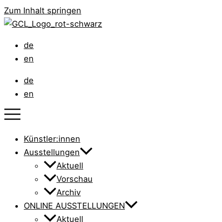
Zum Inhalt springen
de
en
de
en
Künstler:innen
Ausstellungen
Aktuell
Vorschau
Archiv
ONLINE AUSSTELLUNGEN
Aktuell