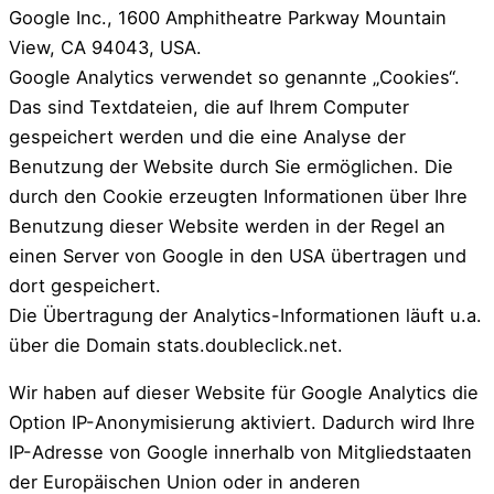
Google Inc., 1600 Amphitheatre Parkway Mountain
View, CA 94043, USA.
Google Analytics verwendet so genannte „Cookies“.
Das sind Textdateien, die auf Ihrem Computer
gespeichert werden und die eine Analyse der
Benutzung der Website durch Sie ermöglichen. Die
durch den Cookie erzeugten Informationen über Ihre
Benutzung dieser Website werden in der Regel an
einen Server von Google in den USA übertragen und
dort gespeichert.
Die Übertragung der Analytics-Informationen läuft u.a.
über die Domain stats.doubleclick.net.
Wir haben auf dieser Website für Google Analytics die
Option IP-Anonymisierung aktiviert. Dadurch wird Ihre
IP-Adresse von Google innerhalb von Mitgliedstaaten
der Europäischen Union oder in anderen