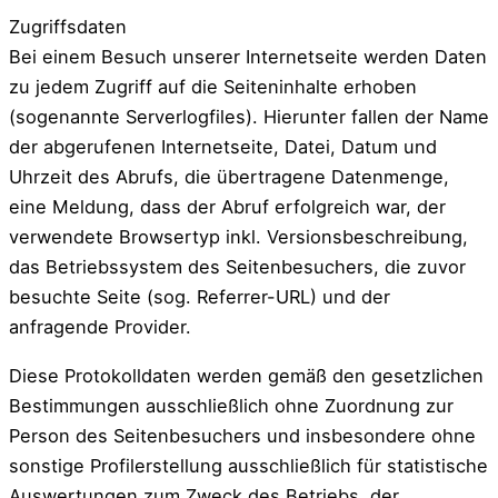
Zugriffsdaten
Bei einem Besuch unserer Internetseite werden Daten
zu jedem Zugriff auf die Seiteninhalte erhoben
(sogenannte Serverlogfiles). Hierunter fallen der Name
der abgerufenen Internetseite, Datei, Datum und
Uhrzeit des Abrufs, die übertragene Datenmenge,
eine Meldung, dass der Abruf erfolgreich war, der
verwendete Browsertyp inkl. Versionsbeschreibung,
das Betriebssystem des Seitenbesuchers, die zuvor
besuchte Seite (sog. Referrer-URL) und der
anfragende Provider.
Diese Protokolldaten werden gemäß den gesetzlichen
Bestimmungen ausschließlich ohne Zuordnung zur
Person des Seitenbesuchers und insbesondere ohne
sonstige Profilerstellung ausschließlich für statistische
Auswertungen zum Zweck des Betriebs, der