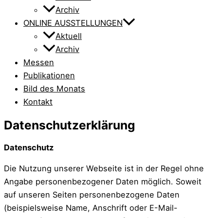
Archiv
ONLINE AUSSTELLUNGEN
Aktuell
Archiv
Messen
Publikationen
Bild des Monats
Kontakt
Datenschutzerklärung
Datenschutz
Die Nutzung unserer Webseite ist in der Regel ohne
Angabe personenbezogener Daten möglich. Soweit
auf unseren Seiten personenbezogene Daten
(beispielsweise Name, Anschrift oder E-Mail-