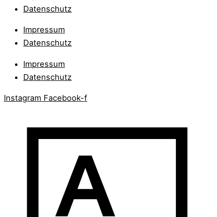
Datenschutz
Impressum
Datenschutz
Impressum
Datenschutz
Instagram
Facebook-f