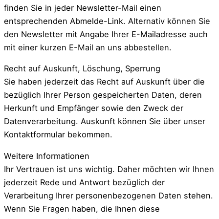
finden Sie in jeder Newsletter-Mail einen
entsprechenden Abmelde-Link. Alternativ können Sie
den Newsletter mit Angabe Ihrer E-Mailadresse auch
mit einer kurzen E-Mail an uns abbestellen.
Recht auf Auskunft, Löschung, Sperrung
Sie haben jederzeit das Recht auf Auskunft über die
bezüglich Ihrer Person gespeicherten Daten, deren
Herkunft und Empfänger sowie den Zweck der
Datenverarbeitung. Auskunft können Sie über unser
Kontaktformular bekommen.
Weitere Informationen
Ihr Vertrauen ist uns wichtig. Daher möchten wir Ihnen
jederzeit Rede und Antwort bezüglich der
Verarbeitung Ihrer personenbezogenen Daten stehen.
Wenn Sie Fragen haben, die Ihnen diese