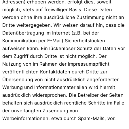
Adressen) erhoben werden, erfolgt dies, soweit
möglich, stets auf freiwilliger Basis. Diese Daten
werden ohne Ihre ausdrückliche Zustimmung nicht an
Dritte weitergegeben. Wir weisen darauf hin, dass die
Datenübertragung im Internet (z.B. bei der
Kommunikation per E-Mail) Sicherheitslücken
aufweisen kann. Ein lückenloser Schutz der Daten vor
dem Zugriff durch Dritte ist nicht möglich. Der
Nutzung von im Rahmen der Impressumspflicht
veröffentlichten Kontaktdaten durch Dritte zur
Übersendung von nicht ausdrücklich angeforderter
Werbung und Informationsmaterialien wird hiermit
ausdrücklich widersprochen. Die Betreiber der Seiten
behalten sich ausdrücklich rechtliche Schritte im Falle
der unverlangten Zusendung von
Werbeinformationen, etwa durch Spam-Mails, vor.