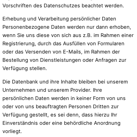
Vorschriften des Datenschutzes beachtet werden.
Erhebung und Verarbeitung persönlicher Daten
Personenbezogene Daten werden nur dann erhoben,
wenn Sie uns diese von sich aus z.B. im Rahmen einer
Registrierung, durch das Ausfüllen von Formularen
oder das Versenden von E-Mails, im Rahmen der
Bestellung von Dienstleistungen oder Anfragen zur
Verfügung stellen.
Die Datenbank und ihre Inhalte bleiben bei unserem
Unternehmen und unserem Provider. Ihre
persönlichen Daten werden in keiner Form von uns
oder von uns beauftragten Personen Dritten zur
Verfügung gestellt, es sei denn, dass hierzu Ihr
Einverständnis oder eine behördliche Anordnung
vorliegt.