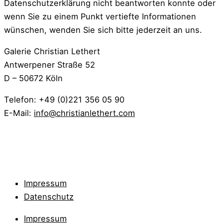
Datenschutzerklärung nicht beantworten konnte oder
wenn Sie zu einem Punkt vertiefte Informationen
wünschen, wenden Sie sich bitte jederzeit an uns.
Galerie Christian Lethert
Antwerpener Straße 52
D – 50672 Köln
Telefon: +49 (0)221 356 05 90
E-Mail:
info@christianlethert.com
Impressum
Datenschutz
Impressum