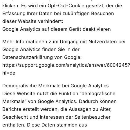
klicken. Es wird ein Opt-Out-Cookie gesetzt, der die
Erfassung Ihrer Daten bei zukünftigen Besuchen
dieser Website verhindert:
Google Analytics auf diesem Gerät deaktivieren
Mehr Informationen zum Umgang mit Nutzerdaten bei
Google Analytics finden Sie in der
Datenschutzerklärung von Google:
https://support.google.com/analytics/answer/6004245?
hl=de
Demografische Merkmale bei Google Analytics
Diese Website nutzt die Funktion “demografische
Merkmale” von Google Analytics. Dadurch können
Berichte erstellt werden, die Aussagen zu Alter,
Geschlecht und Interessen der Seitenbesucher
enthalten. Diese Daten stammen aus