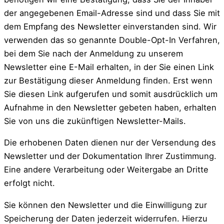
der angegebenen Email-Adresse sind und dass Sie mit
dem Empfang des Newsletter einverstanden sind. Wir
verwenden das so genannte Double-Opt-In Verfahren,
bei dem Sie nach der Anmeldung zu unserem
Newsletter eine E-Mail erhalten, in der Sie einen Link
zur Bestätigung dieser Anmeldung finden. Erst wenn
Sie diesen Link aufgerufen und somit ausdrücklich um
Aufnahme in den Newsletter gebeten haben, erhalten
Sie von uns die zukünftigen Newsletter-Mails.
Die erhobenen Daten dienen nur der Versendung des
Newsletter und der Dokumentation Ihrer Zustimmung.
Eine andere Verarbeitung oder Weitergabe an Dritte
erfolgt nicht.
Sie können den Newsletter und die Einwilligung zur
Speicherung der Daten jederzeit widerrufen. Hierzu