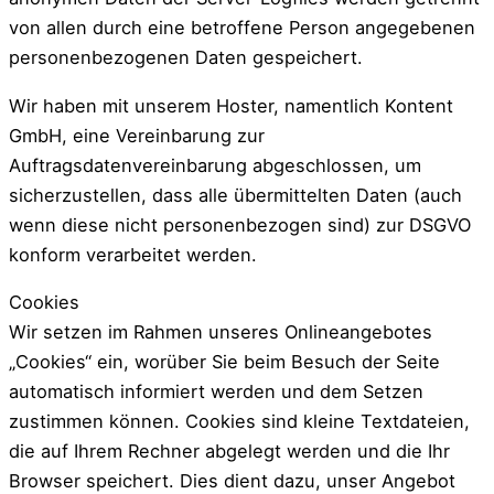
von allen durch eine betroffene Person angegebenen
personenbezogenen Daten gespeichert.
Wir haben mit unserem Hoster, namentlich Kontent
GmbH, eine Vereinbarung zur
Auftragsdatenvereinbarung abgeschlossen, um
sicherzustellen, dass alle übermittelten Daten (auch
wenn diese nicht personenbezogen sind) zur DSGVO
konform verarbeitet werden.
Cookies
Wir setzen im Rahmen unseres Onlineangebotes
„Cookies“ ein, worüber Sie beim Besuch der Seite
automatisch informiert werden und dem Setzen
zustimmen können. Cookies sind kleine Textdateien,
die auf Ihrem Rechner abgelegt werden und die Ihr
Browser speichert. Dies dient dazu, unser Angebot