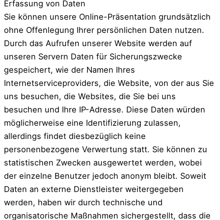
Erfassung von Daten
Sie können unsere Online-Präsentation grundsätzlich
ohne Offenlegung Ihrer persönlichen Daten nutzen.
Durch das Aufrufen unserer Website werden auf
unseren Servern Daten für Sicherungszwecke
gespeichert, wie der Namen Ihres
Internetserviceproviders, die Website, von der aus Sie
uns besuchen, die Websites, die Sie bei uns
besuchen und Ihre IP-Adresse. Diese Daten würden
möglicherweise eine Identifizierung zulassen,
allerdings findet diesbezüglich keine
personenbezogene Verwertung statt. Sie können zu
statistischen Zwecken ausgewertet werden, wobei
der einzelne Benutzer jedoch anonym bleibt. Soweit
Daten an externe Dienstleister weitergegeben
werden, haben wir durch technische und
organisatorische Maßnahmen sichergestellt, dass die