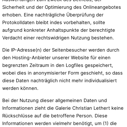
Sicherheit und der Optimierung des Onlineangebotes
erhoben. Eine nachträgliche Überprüfung der
Protokolldaten bleibt indes vorbehalten, sollte
aufgrund konkreter Anhaltspunkte der berechtigte
Verdacht einer rechtswidrigen Nutzung bestehen.
Die IP-Adresse(n) der Seitenbesucher werden durch
den Hosting-Anbieter unserer Website für einen
begrenzten Zeitraum in den Logfiles gespeichert,
wobei dies in anonymisierter Form geschieht, so dass
diese Daten nachträglich nicht mehr individualisiert
werden können.
Bei der Nutzung dieser allgemeinen Daten und
Informationen zieht die Galerie Christian Lethert keine
Rückschlüsse auf die betroffene Person. Diese
Informationen werden vielmehr benötigt, um (1) die