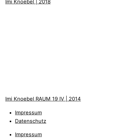
Imi Knoebel
| 2018
Imi Knoebel
RAUM 19 IV | 2014
Impressum
Datenschutz
Impressum