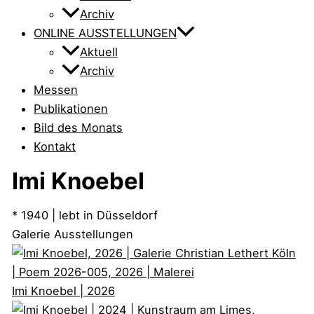
Archiv
ONLINE AUSSTELLUNGEN
Aktuell
Archiv
Messen
Publikationen
Bild des Monats
Kontakt
Imi Knoebel
* 1940 | lebt in Düsseldorf
Galerie Ausstellungen
Imi Knoebel
| 2026