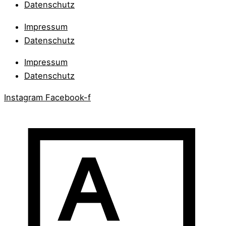
Datenschutz
Impressum
Datenschutz
Impressum
Datenschutz
Instagram
Facebook-f