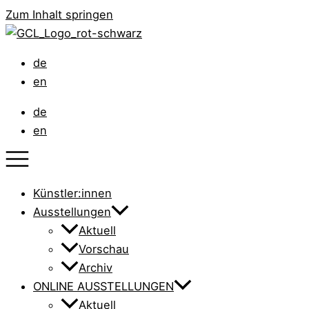
Zum Inhalt springen
de
en
de
en
Künstler:innen
Ausstellungen
Aktuell
Vorschau
Archiv
ONLINE AUSSTELLUNGEN
Aktuell