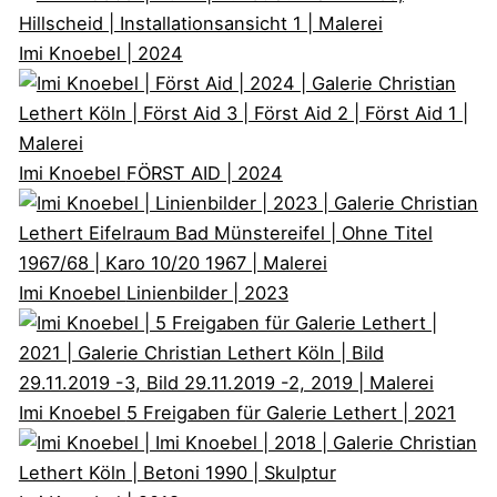
Imi Knoebel
| 2024
Imi Knoebel
FÖRST AID | 2024
Imi Knoebel
Linienbilder | 2023
Imi Knoebel
5 Freigaben für Galerie Lethert | 2021