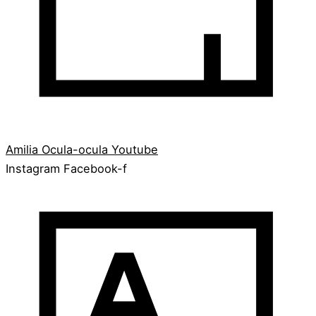
Amilia
Ocula-ocula
Youtube
Instagram
Facebook-f