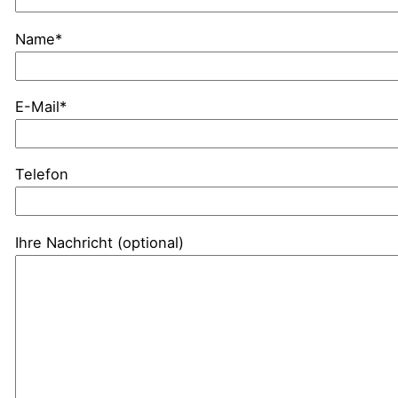
Name*
E-Mail*
Telefon
Ihre Nachricht (optional)