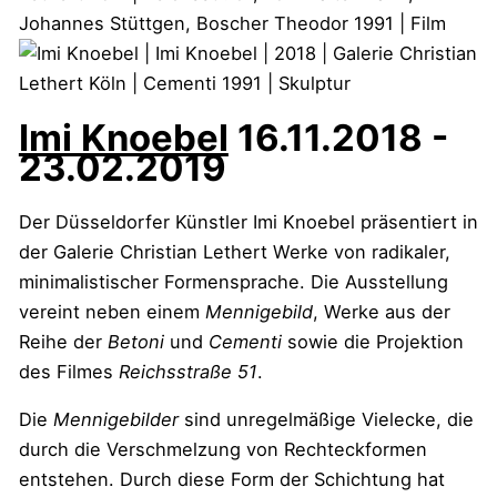
Imi Knoebel
16.11.2018 -
23.02.2019
Der Düsseldorfer Künstler Imi Knoebel präsentiert in
der Galerie Christian Lethert Werke von radikaler,
minimalistischer Formensprache. Die Ausstellung
vereint neben einem
Mennigebild
, Werke aus der
Reihe der
Betoni
und
Cementi
sowie die Projektion
des Filmes
Reichsstraße 51
.
Die
Mennigebilder
sind unregelmäßige Vielecke, die
durch die Verschmelzung von Rechteckformen
entstehen. Durch diese Form der Schichtung hat