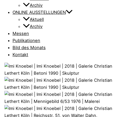
Archiv
ONLINE AUSSTELLUNGEN
Aktuell
Archiv
Messen
Publikationen
Bild des Monats
Kontakt