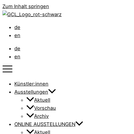
Zum Inhalt springen
de
en
de
en
Künstler:innen
Ausstellungen
Aktuell
Vorschau
Archiv
ONLINE AUSSTELLUNGEN
Aktuell