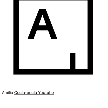
Amilia
Ocula-ocula
Youtube