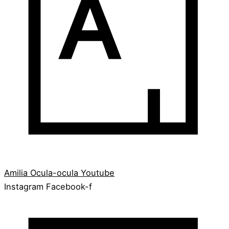
Amilia
Ocula-ocula
Youtube
Instagram
Facebook-f