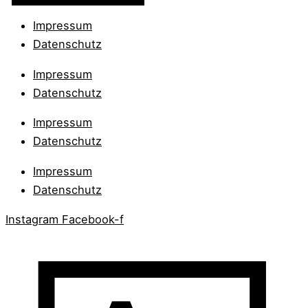
Impressum
Datenschutz
Impressum
Datenschutz
Impressum
Datenschutz
Impressum
Datenschutz
Instagram
Facebook-f