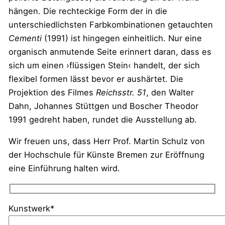
hängen. Die rechteckige Form der in die
unterschiedlichsten Farbkombinationen getauchten
Cementi
(1991) ist hingegen einheitlich. Nur eine
organisch anmutende Seite erinnert daran, dass es
sich um einen ›flüssigen Stein‹ handelt, der sich
flexibel formen lässt bevor er aushärtet. Die
Projektion des Filmes
Reichsstr. 51
, den Walter
Dahn, Johannes Stüttgen und Boscher Theodor
1991 gedreht haben, rundet die Ausstellung ab.
Wir freuen uns, dass Herr Prof. Martin Schulz von
der Hochschule für Künste Bremen zur Eröffnung
eine Einführung halten wird.
Kunstwerk*