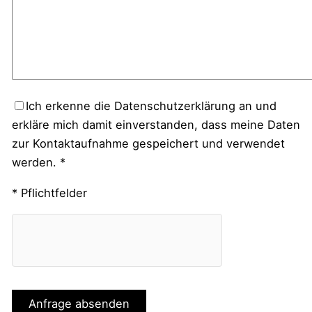
Ich erkenne die Datenschutzerklärung an und
erkläre mich damit einverstanden, dass meine Daten
zur Kontaktaufnahme gespeichert und verwendet
werden. *
* Pflichtfelder