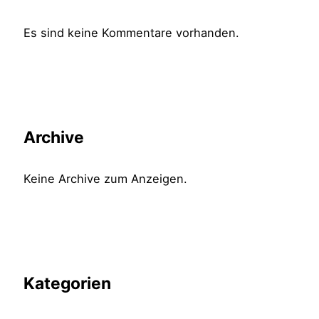
Es sind keine Kommentare vorhanden.
Archive
Keine Archive zum Anzeigen.
Kategorien