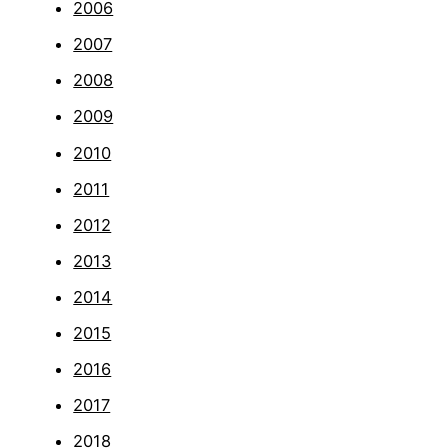
2006
2007
2008
2009
2010
2011
2012
2013
2014
2015
2016
2017
2018