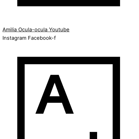
Amilia
Ocula-ocula
Youtube
Instagram
Facebook-f