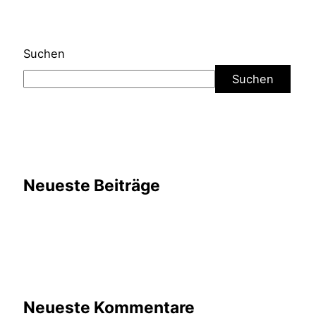
Suchen
Suchen
Neueste Beiträge
Neueste Kommentare