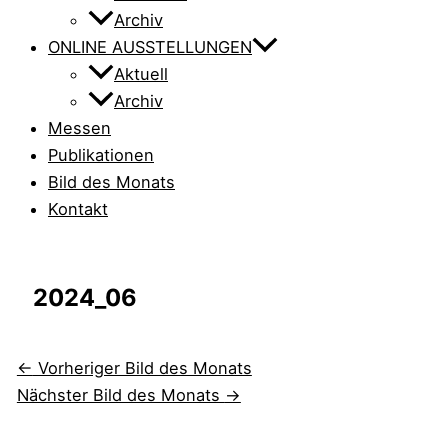
Archiv
ONLINE AUSSTELLUNGEN
Aktuell
Archiv
Messen
Publikationen
Bild des Monats
Kontakt
2024_06
←
Vorheriger Bild des Monats
Nächster Bild des Monats
→