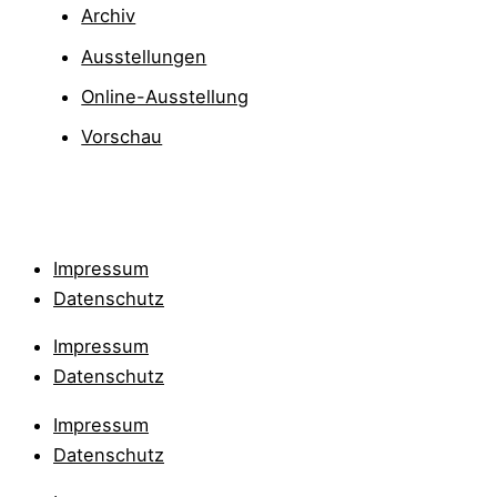
Archiv
Ausstellungen
Online-Ausstellung
Vorschau
Impressum
Datenschutz
Impressum
Datenschutz
Impressum
Datenschutz