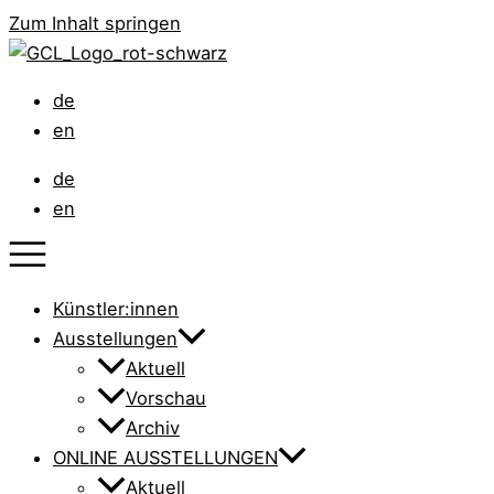
Zum Inhalt springen
de
en
de
en
Künstler:innen
Ausstellungen
Aktuell
Vorschau
Archiv
ONLINE AUSSTELLUNGEN
Aktuell