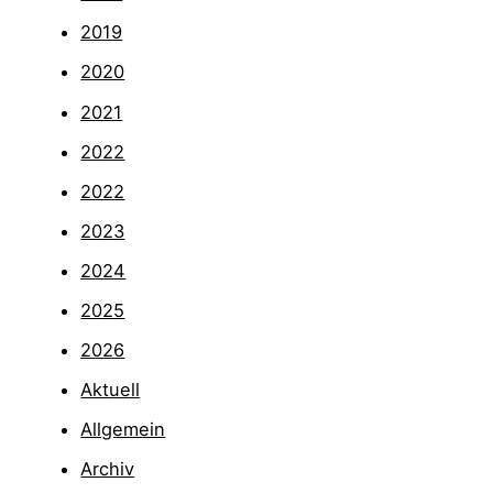
2019
2020
2021
2022
2022
2023
2024
2025
2026
Aktuell
Allgemein
Archiv