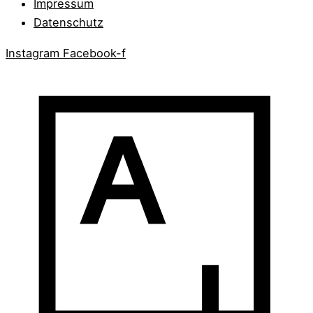
Impressum
Datenschutz
Instagram
Facebook-f