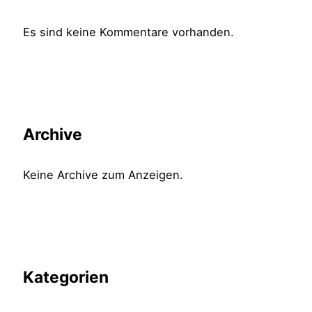
Es sind keine Kommentare vorhanden.
Archive
Keine Archive zum Anzeigen.
Kategorien