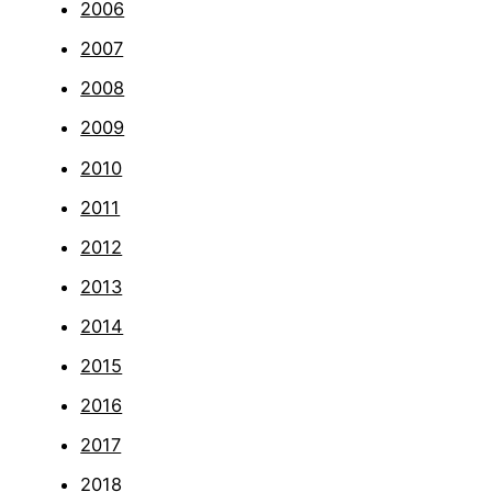
2006
2007
2008
2009
2010
2011
2012
2013
2014
2015
2016
2017
2018