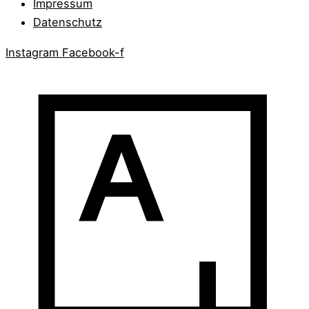
Impressum
Datenschutz
Instagram
Facebook-f