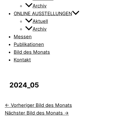
Archiv
ONLINE AUSSTELLUNGEN
Aktuell
Archiv
Messen
Publikationen
Bild des Monats
Kontakt
2024_05
←
Vorheriger Bild des Monats
Nächster Bild des Monats
→