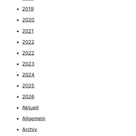
2019
2020
2021
2022
2022
2023
2024
2025
2026
Aktuell
Allgemein
Archiv