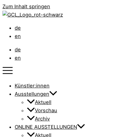
Zum Inhalt springen
de
en
de
en
Künstler:innen
Ausstellungen
Aktuell
Vorschau
Archiv
ONLINE AUSSTELLUNGEN
Aktuell