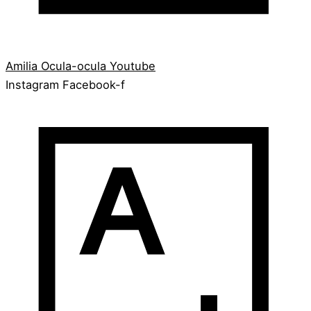
Amilia
Ocula-ocula
Youtube
Instagram
Facebook-f