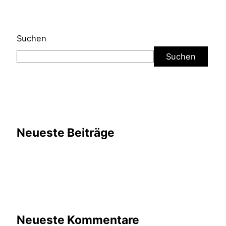
Suchen
Suchen
Neueste Beiträge
Neueste Kommentare