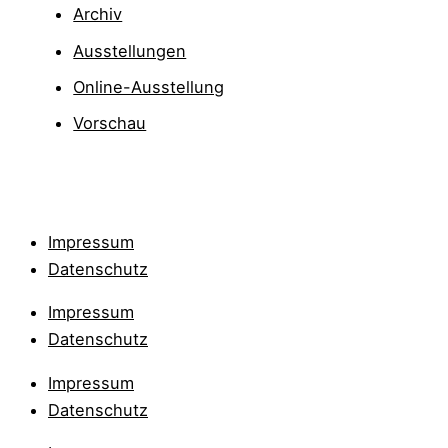
Archiv
Ausstellungen
Online-Ausstellung
Vorschau
Impressum
Datenschutz
Impressum
Datenschutz
Impressum
Datenschutz