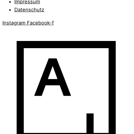
Impressum
Datenschutz
Instagram
Facebook-f