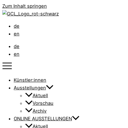
Zum Inhalt springen
de
en
de
en
Künstler:innen
Ausstellungen
Aktuell
Vorschau
Archiv
ONLINE AUSSTELLUNGEN
Aktuell