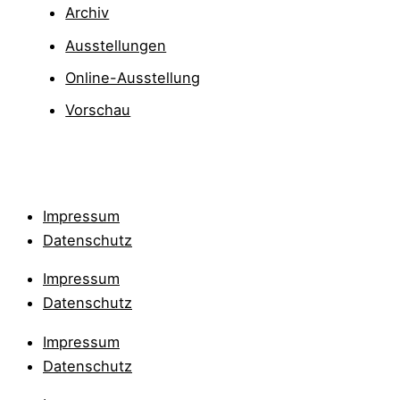
Archiv
Ausstellungen
Online-Ausstellung
Vorschau
Impressum
Datenschutz
Impressum
Datenschutz
Impressum
Datenschutz