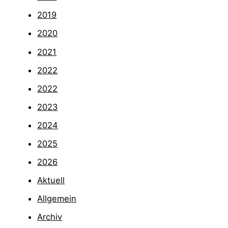
2019
2020
2021
2022
2022
2023
2024
2025
2026
Aktuell
Allgemein
Archiv