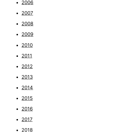
2006
2007
2008
2009
2010
2011
2012
2013
2014
2015
2016
2017
2018