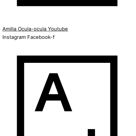
Amilia
Ocula-ocula
Youtube
Instagram
Facebook-f