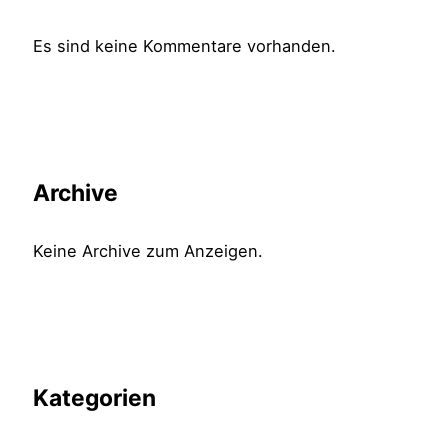
Es sind keine Kommentare vorhanden.
Archive
Keine Archive zum Anzeigen.
Kategorien