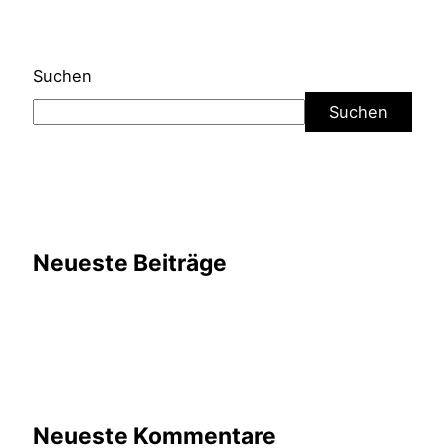
Suchen
Suchen
Neueste Beiträge
Neueste Kommentare