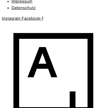
Impressum
Datenschutz
Instagram
Facebook-f