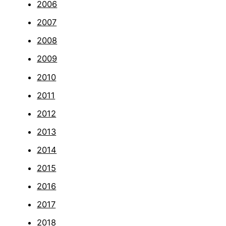
2006
2007
2008
2009
2010
2011
2012
2013
2014
2015
2016
2017
2018