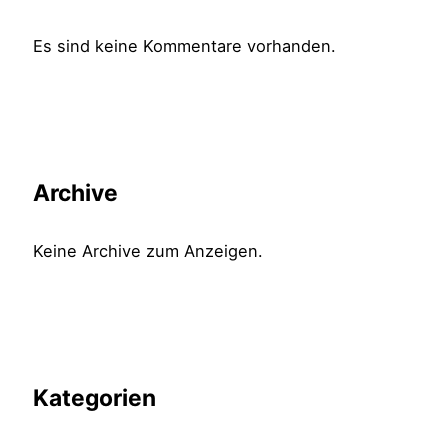
Es sind keine Kommentare vorhanden.
Archive
Keine Archive zum Anzeigen.
Kategorien