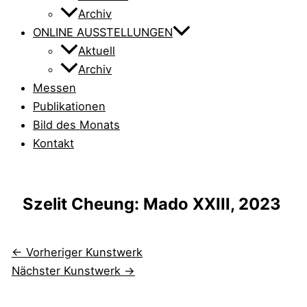
Archiv
ONLINE AUSSTELLUNGEN
Aktuell
Archiv
Messen
Publikationen
Bild des Monats
Kontakt
Szelit Cheung: Mado XXIII, 2023
←
Vorheriger Kunstwerk
Nächster Kunstwerk
→