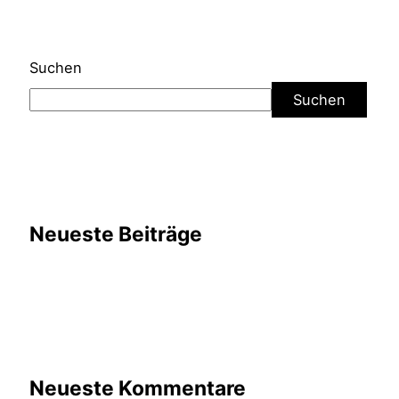
Suchen
Suchen
Neueste Beiträge
Neueste Kommentare