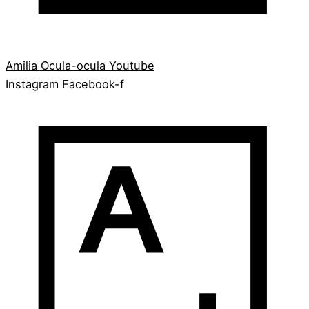
Amilia
Ocula-ocula
Youtube
Instagram
Facebook-f