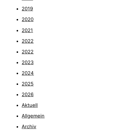
2019
2020
2021
2022
2022
2023
2024
2025
2026
Aktuell
Allgemein
Archiv