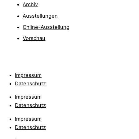
Archiv
Ausstellungen
Online-Ausstellung
Vorschau
Impressum
Datenschutz
Impressum
Datenschutz
Impressum
Datenschutz