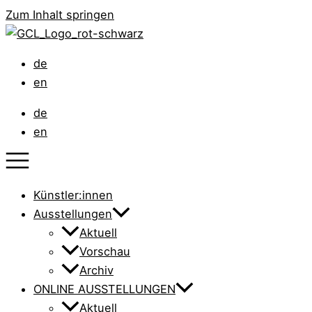
Zum Inhalt springen
de
en
de
en
Künstler:innen
Ausstellungen
Aktuell
Vorschau
Archiv
ONLINE AUSSTELLUNGEN
Aktuell