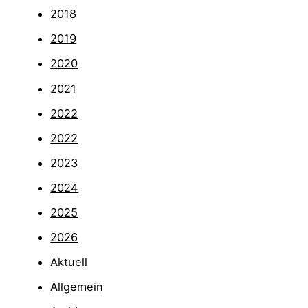
2018
2019
2020
2021
2022
2022
2023
2024
2025
2026
Aktuell
Allgemein