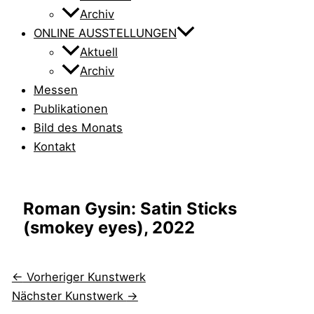
Archiv
ONLINE AUSSTELLUNGEN
Aktuell
Archiv
Messen
Publikationen
Bild des Monats
Kontakt
Roman Gysin: Satin Sticks
(smokey eyes), 2022
←
Vorheriger Kunstwerk
Nächster Kunstwerk
→