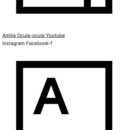
Amilia
Ocula-ocula
Youtube
Instagram
Facebook-f