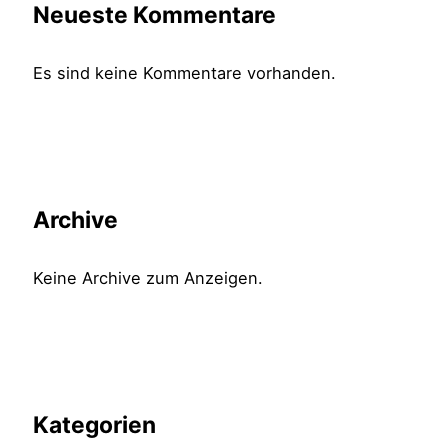
Neueste Kommentare
Es sind keine Kommentare vorhanden.
Archive
Keine Archive zum Anzeigen.
Kategorien