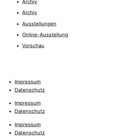
Archiv
Archiv
Ausstellungen
Online-Ausstellung
Vorschau
Impressum
Datenschutz
Impressum
Datenschutz
Impressum
Datenschutz