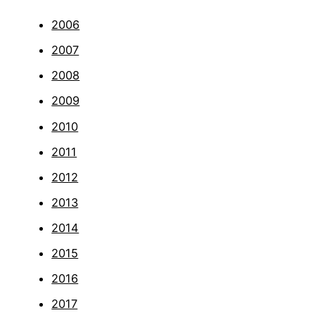
2006
2007
2008
2009
2010
2011
2012
2013
2014
2015
2016
2017