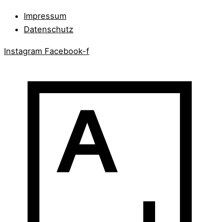
Impressum
Datenschutz
Instagram
Facebook-f