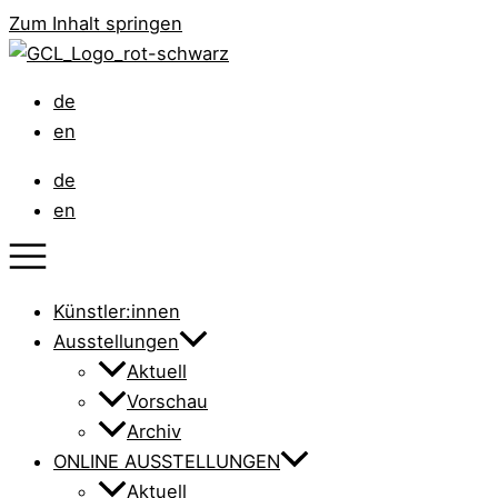
Zum Inhalt springen
de
en
de
en
Künstler:innen
Ausstellungen
Aktuell
Vorschau
Archiv
ONLINE AUSSTELLUNGEN
Aktuell