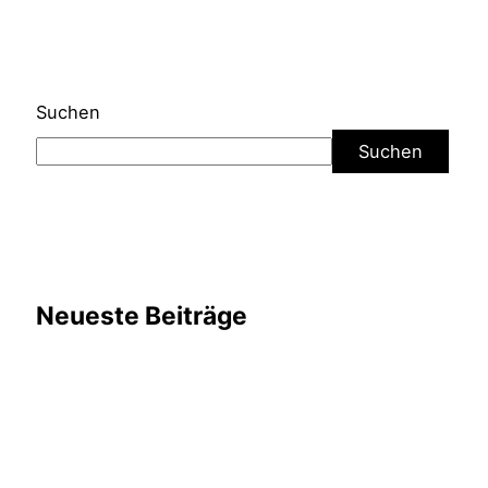
Suchen
Suchen
Neueste Beiträge