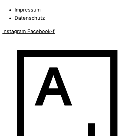
Impressum
Datenschutz
Instagram
Facebook-f