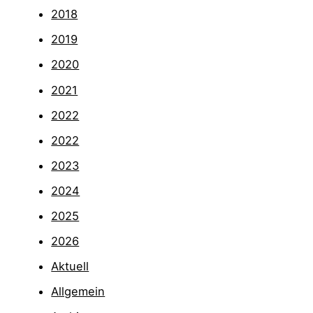
2018
2019
2020
2021
2022
2022
2023
2024
2025
2026
Aktuell
Allgemein