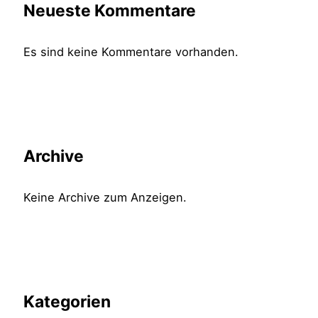
Neueste Kommentare
Es sind keine Kommentare vorhanden.
Archive
Keine Archive zum Anzeigen.
Kategorien