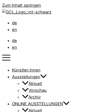
Zum Inhalt springen
de
en
de
en
Künstler:innen
Ausstellungen
Aktuell
Vorschau
Archiv
ONLINE AUSSTELLUNGEN
Aktuell