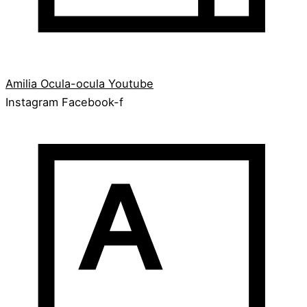
Amilia
Ocula-ocula
Youtube
Instagram
Facebook-f