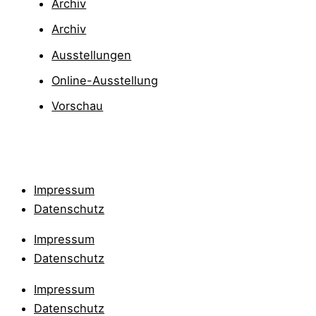
Archiv
Archiv
Ausstellungen
Online-Ausstellung
Vorschau
Impressum
Datenschutz
Impressum
Datenschutz
Impressum
Datenschutz