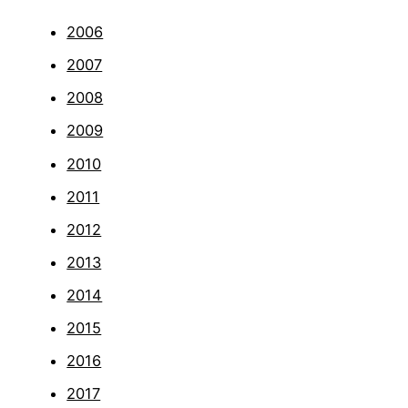
2006
2007
2008
2009
2010
2011
2012
2013
2014
2015
2016
2017