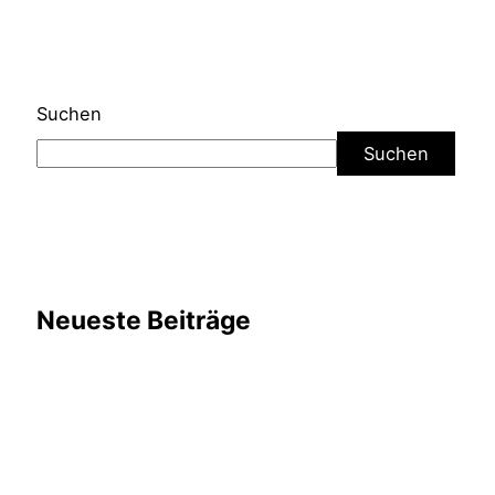
Suchen
Suchen
Neueste Beiträge