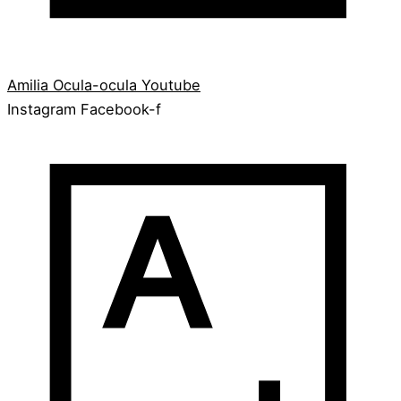
Amilia
Ocula-ocula
Youtube
Instagram
Facebook-f