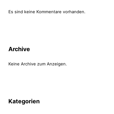
Es sind keine Kommentare vorhanden.
Archive
Keine Archive zum Anzeigen.
Kategorien