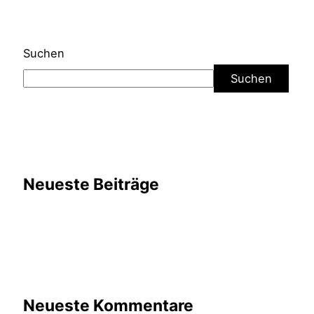
Suchen
Suchen
Neueste Beiträge
Neueste Kommentare