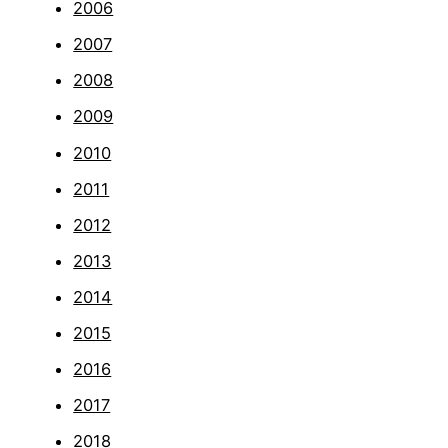
2006
2007
2008
2009
2010
2011
2012
2013
2014
2015
2016
2017
2018