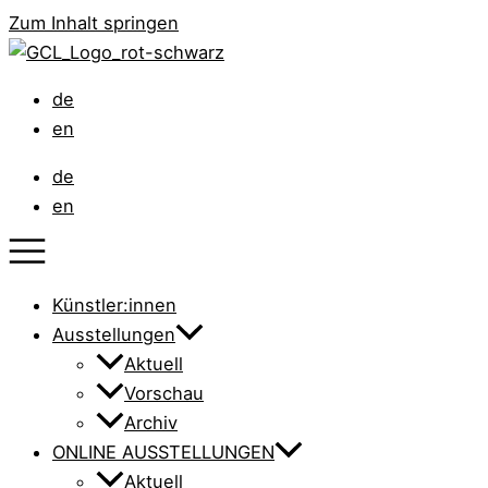
Zum Inhalt springen
de
en
de
en
Künstler:innen
Ausstellungen
Aktuell
Vorschau
Archiv
ONLINE AUSSTELLUNGEN
Aktuell