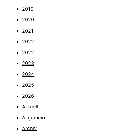
2019
2020
2021
2022
2022
2023
2024
2025
2026
Aktuell
Allgemein
Archiv