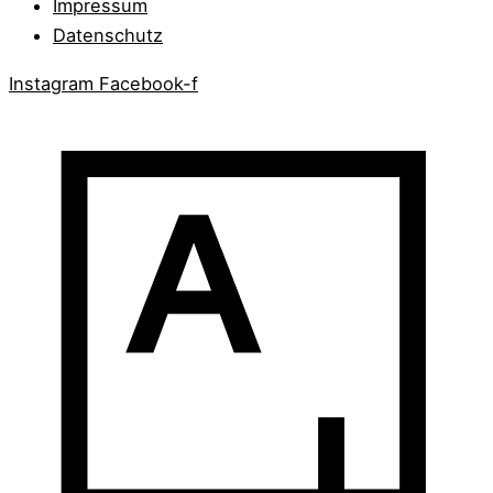
Impressum
Datenschutz
Instagram
Facebook-f