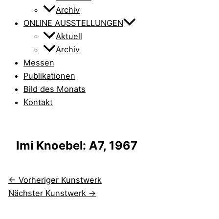
Archiv
ONLINE AUSSTELLUNGEN
Aktuell
Archiv
Messen
Publikationen
Bild des Monats
Kontakt
Imi Knoebel: A7, 1967
←
Vorheriger Kunstwerk
Nächster Kunstwerk
→