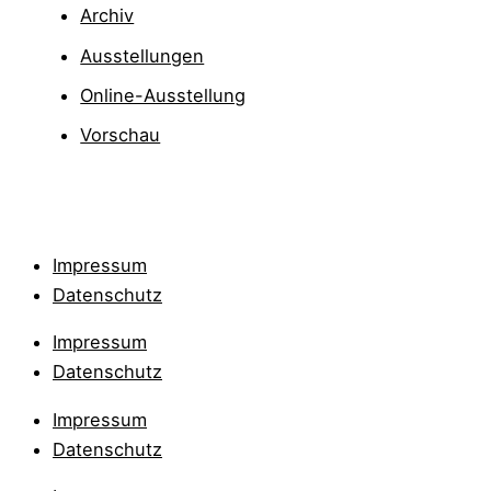
Archiv
Ausstellungen
Online-Ausstellung
Vorschau
Impressum
Datenschutz
Impressum
Datenschutz
Impressum
Datenschutz