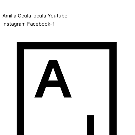
Amilia
Ocula-ocula
Youtube
Instagram
Facebook-f