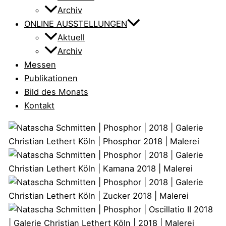
Archiv
ONLINE AUSSTELLUNGEN
Aktuell
Archiv
Messen
Publikationen
Bild des Monats
Kontakt