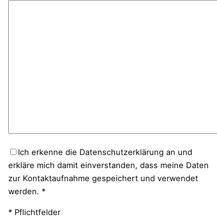
Ich erkenne die Datenschutzerklärung an und
erkläre mich damit einverstanden, dass meine Daten
zur Kontaktaufnahme gespeichert und verwendet
werden. *
* Pflichtfelder