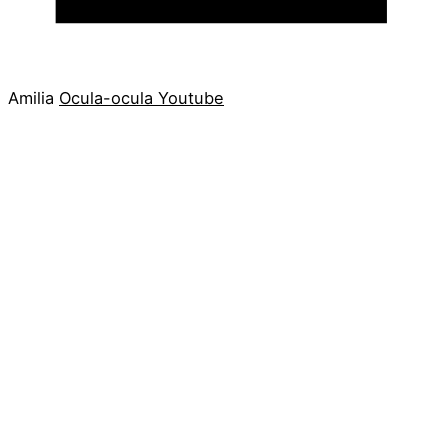
Amilia
Ocula-ocula
Youtube