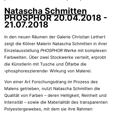
Natascha Schmitten
PHOSPHOR
20.04.2018 -
21.07.2018
In den neuen Räumen der Galerie Christian Lethert
zeigt die Kölner Malerin Natascha Schmitten in ihrer
Einzelausstellung
PHOSPHOR
Werke mit komplexen
Farbwelten. Über zwei Stockwerke verteilt, erprobt
die Künstlerin mit Tusche und Ölfarbe die
›phosphoreszierende‹ Wirkung von Malerei.
Von einer Art Forschungsdrang im Prozess des
Malens getrieben, nutzt Natascha Schmitten die
Qualität von Farben – deren Helligkeit, Reinheit und
Intensität – sowie die Materialität des transparenten
Polyestergewebes, mit dem sie ihre Rahmen