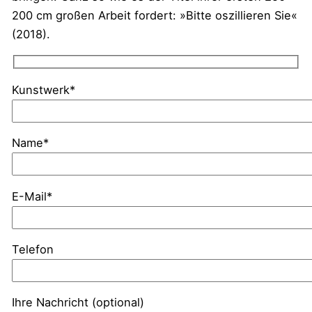
200 cm großen Arbeit fordert: »Bitte oszillieren Sie«
(2018).
Kunstwerk*
Name*
E-Mail*
Telefon
Ihre Nachricht (optional)