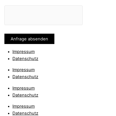
Impressum
Datenschutz
Impressum
Datenschutz
Impressum
Datenschutz
Impressum
Datenschutz