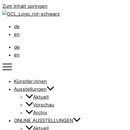
Zum Inhalt springen
de
en
de
en
Künstler:innen
Ausstellungen
Aktuell
Vorschau
Archiv
ONLINE AUSSTELLUNGEN
Aktuell