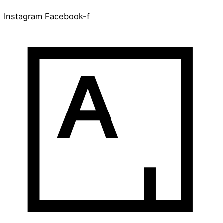
Instagram
Facebook-f