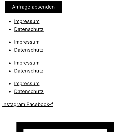
Impressum
Datenschutz
Impressum
Datenschutz
Impressum
Datenschutz
Impressum
Datenschutz
Instagram
Facebook-f