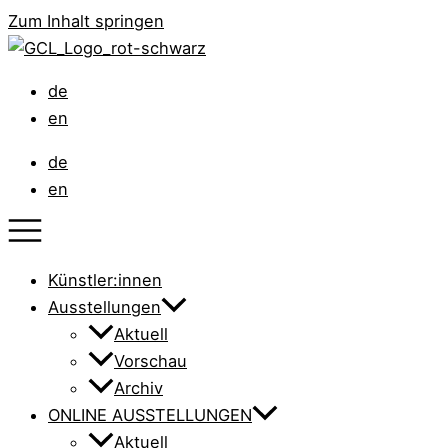
Zum Inhalt springen
de
en
de
en
Künstler:innen
Ausstellungen
Aktuell
Vorschau
Archiv
ONLINE AUSSTELLUNGEN
Aktuell