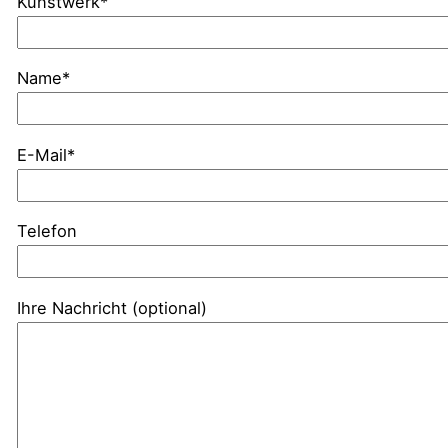
Kunstwerk*
Name*
E-Mail*
Telefon
Ihre Nachricht (optional)