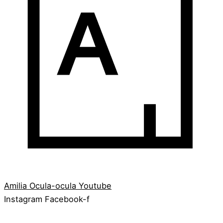
Amilia
Ocula-ocula
Youtube
Instagram
Facebook-f