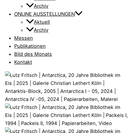
Archiv
ONLINE AUSSTELLUNGEN
Aktuell
Archiv
Messen
Publikationen
Bild des Monats
Kontakt