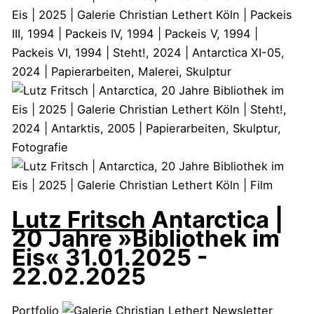
Lutz Fritsch
Antarctica |
20 Jahre »Bibliothek im
Eis«
31.01.2025 -
22.02.2025
Portfolio