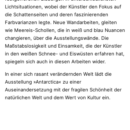
Lichtsituationen, wobei der Künstler den Fokus auf
die Schattenseiten und deren faszinierenden
Farbvarianzen legte. Neue Wandarbeiten, gleiten
wie Meereis-Schollen, die in weiß und blau Nuancen
changieren, über die Ausstellungswände. Die
Maßstabslosigkeit und Einsamkeit, die der Künstler
in den weißen Schnee- und Eiswüsten erfahren hat,
spiegeln sich auch in diesen Arbeiten wider.
In einer sich rasant verändernden Welt lädt die
Ausstellung »Antarctica« zu einer
Auseinandersetzung mit der fragilen Schönheit der
natürlichen Welt und dem Wert von Kultur ein.