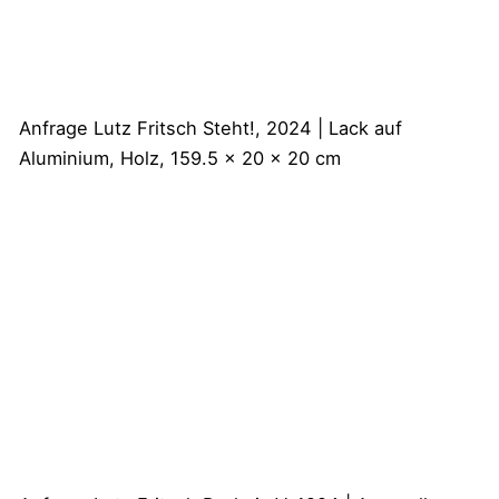
Anfrage
Lutz Fritsch
Steht!, 2024 | Lack auf
Aluminium, Holz, 159.5 x 20 x 20 cm