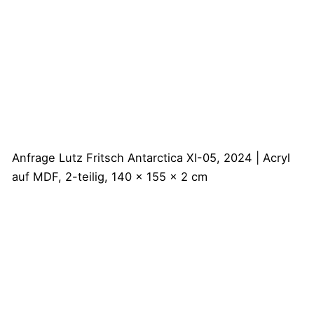
Anfrage
Lutz Fritsch
Antarctica XI-05, 2024 | Acryl
auf MDF, 2-teilig, 140 x 155 x 2 cm