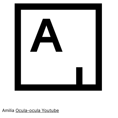
Amilia
Ocula-ocula
Youtube