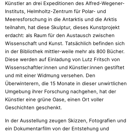
Künstler an drei Expeditionen des Alfred-Wegener-
Instituts, Helmholtz-Zentrum für Polar- und
Meeresforschung in die Antarktis und die Arktis
teilnahm, hat diese Skulptur, dieses Kunstprojekt
erdacht: als Raum für den Austausch zwischen
Wissenschaft und Kunst. Tatsächlich befinden sich
in der Bibliothek mittler-weile mehr als 800 Bücher.
Diese werden auf Einladung von Lutz Fritsch von
Wissenschaftler:innen und Künstler:innen gestiftet
und mit einer Widmung versehen. Den
Überwinterern, die 15 Monate in dieser unwirtlichen
Umgebung ihrer Forschung nachgehen, hat der
Künstler eine grüne Oase, einen Ort voller
Geschichten geschenkt.
In der Ausstellung zeugen Skizzen, Fotografien und
ein Dokumentarfilm von der Entstehung und