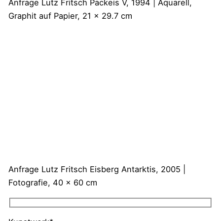
Anfrage
Lutz Fritsch
Packeis V, 1994 | Aquarell,
Graphit auf Papier, 21 x 29.7 cm
Anfrage
Lutz Fritsch
Eisberg Antarktis, 2005 |
Fotografie, 40 x 60 cm