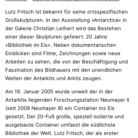
Lutz Fritsch ist bekannt für seine ortsspezifischen
Großskulpturen. In der Ausstellung »Antarctica« in
der Galerie Christian Lethert wird das Bestehen
einer dieser Skulpturen gefeiert: 20 Jahre
»Bibliothek im Eis«. Neben dokumentarischen
Einblicken sind Filme, Zeichnungen sowie neue
Arbeiten zu sehen, die von der Beschäftigung und
Faszination des Bildhauers mit den unendlichen
Weiten der Antarktis und Arktis zeugen.
Am 19. Januar 2005 wurde unweit der in der
Antarktis liegenden Forschungsstation Neumayer II
(seit 2009 Neumayer III) ein Container ins Eis
gesetzt. Der 20-Fuß große, speziell isolierte und
ausgebaute Container umfasst die südlichste
Bibliothek der Welt. Lutz Fritsch, der als erster