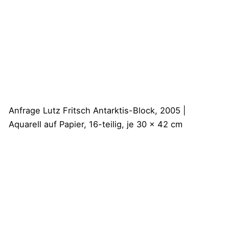
Anfrage
Lutz Fritsch
Antarktis-Block, 2005 |
Aquarell auf Papier, 16-teilig, je 30 x 42 cm