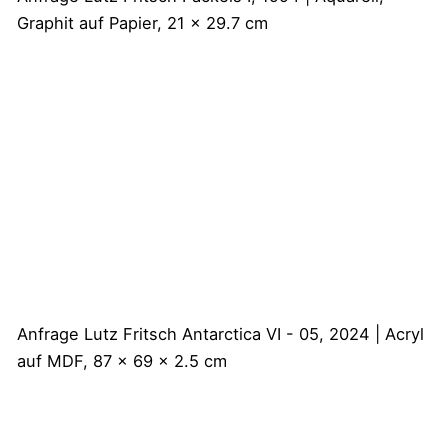
Graphit auf Papier, 21 x 29.7 cm
Anfrage
Lutz Fritsch
Antarctica VI - 05, 2024 | Acryl
auf MDF, 87 x 69 x 2.5 cm