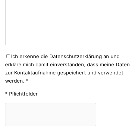
Ich erkenne die Datenschutzerklärung an und
erkläre mich damit einverstanden, dass meine Daten
zur Kontaktaufnahme gespeichert und verwendet
werden. *
* Pflichtfelder