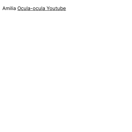
Amilia
Ocula-ocula
Youtube