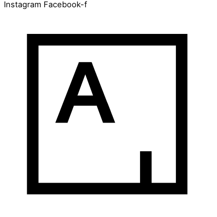
Instagram
Facebook-f