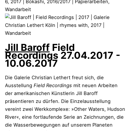
Jill Baroff
Field
Recordings
27.04.2017 -
10.06.2017
Die Galerie Christian Lethert freut sich, die
Ausstellung
Field Recordings
mit neuen Arbeiten
der amerikanischen Künstlerin Jill Baroff
präsentieren zu dürfen. Die Einzelausstellung
vereint zwei Werkkomplexe: »Other Waters, Hudson
River«, eine fortlaufende Serie an Zeichnungen, die
die Wasserbewegungen auf unserem Planeten