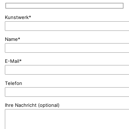
Kunstwerk*
Name*
E-Mail*
Telefon
Ihre Nachricht (optional)