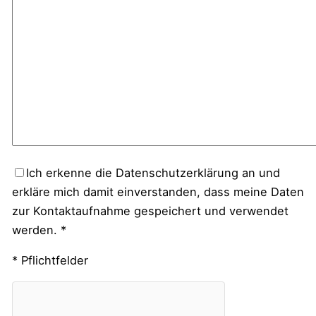
Ich erkenne die Datenschutzerklärung an und
erkläre mich damit einverstanden, dass meine Daten
zur Kontaktaufnahme gespeichert und verwendet
werden. *
* Pflichtfelder