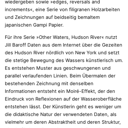
wiedergeben sowie »edges, reversals and
increments«, eine Serie von filigranen Holzarbeiten
und Zeichnungen auf beidseitig bemaltem
japanischen Gampi Papier.
Für ihre Serie »Other Waters, Hudson River« nutzt
Jill Baroff Daten aus dem Internet über die Gezeiten
des Hudson River nördlich von New York und setzt
die stetige Bewegung des Wassers künstlerisch um.
Es entstehen Muster aus geschwungenen und
parallel verlaufenden Linien. Beim Übermalen der
bestehenden Zeichnung mit denselben
Informationen entsteht ein Moiré-Effekt, der den
Eindruck von Reflexionen auf der Wasseroberfläche
entstehen lässt. Der Künstlerin geht es weniger um
die didaktische Natur der verwendeten Daten, als
vielmehr um deren Abstraktheit und deren Struktur,