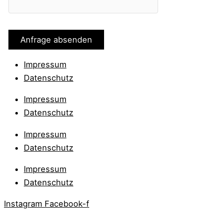
Impressum
Datenschutz
Impressum
Datenschutz
Impressum
Datenschutz
Impressum
Datenschutz
Instagram
Facebook-f