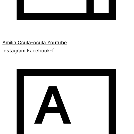
Amilia
Ocula-ocula
Youtube
Instagram
Facebook-f