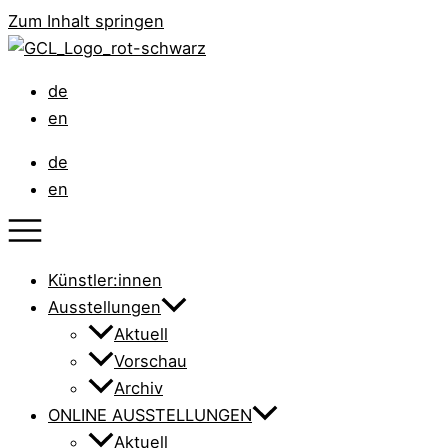
Zum Inhalt springen
de
en
de
en
Künstler:innen
Ausstellungen
Aktuell
Vorschau
Archiv
ONLINE AUSSTELLUNGEN
Aktuell