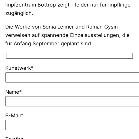
Impfzentrum Bottrop zeigt – leider nur für Impflinge
zugänglich.
Die Werke von Sonia Leimer und Roman Gysin
verweisen auf spannende Einzelausstellungen, die
für Anfang September geplant sind.
Kunstwerk*
Name*
E-Mail*