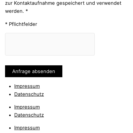
zur Kontaktaufnahme gespeichert und verwendet
werden. *
* Pflichtfelder
Impressum
Datenschutz
Impressum
Datenschutz
Impressum