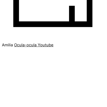
Amilia
Ocula-ocula
Youtube