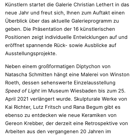
Künstlern startet die Galerie Christian Lethert in das
neue Jahr und freut sich, Ihnen zum Auftakt einen
Überblick über das aktuelle Galerieprogramm zu
geben. Die Präsentation der 16 künstlerischen
Positionen zeigt individuelle Entwicklungen auf und
eröffnet spannende Rück- sowie Ausblicke auf
Ausstellungsprojekte.
Neben einem großformatigen Diptychon von
Natascha Schmitten hängt eine Malerei von Winston
Roeth, dessen sehenswerte Einzelausstellung
Speed of Light
im Museum Wiesbaden bis zum 25.
April 2021 verlängert wurde. Skulpturale Werke von
Kai Richter, Lutz Fritsch und Rana Begum gibt es
ebenso zu entdecken wie neue Keramiken von
Gereon Krebber, der derzeit eine Retrospektive von
Arbeiten aus den vergangenen 20 Jahren im