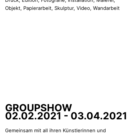
GROUPSHOW
02.02.2021 - 03.04.2021
Gemeinsam mit all ihren Künstlerinnen und