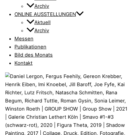
Archiv
ONLINE AUSSTELLUNGEN
Aktuell
Archiv
Messen
Publikationen
Bild des Monats
Kontakt