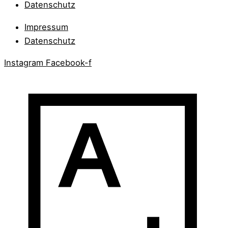
Datenschutz
Impressum
Datenschutz
Instagram
Facebook-f