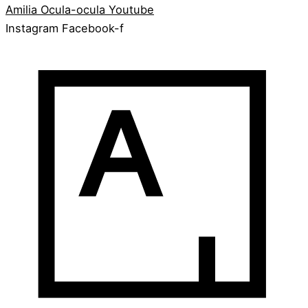
Amilia
Ocula-ocula
Youtube
Instagram
Facebook-f