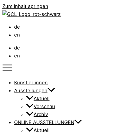
Zum Inhalt springen
de
en
de
en
Künstler:innen
Ausstellungen
Aktuell
Vorschau
Archiv
ONLINE AUSSTELLUNGEN
Aktuell