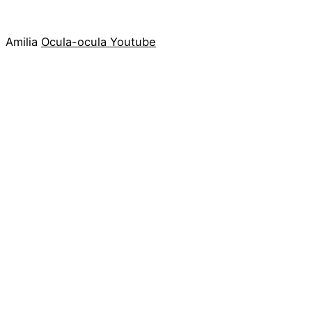
Amilia
Ocula-ocula
Youtube