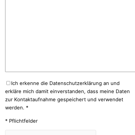
Ich erkenne die Datenschutzerklärung an und
erkläre mich damit einverstanden, dass meine Daten
zur Kontaktaufnahme gespeichert und verwendet
werden. *
* Pflichtfelder