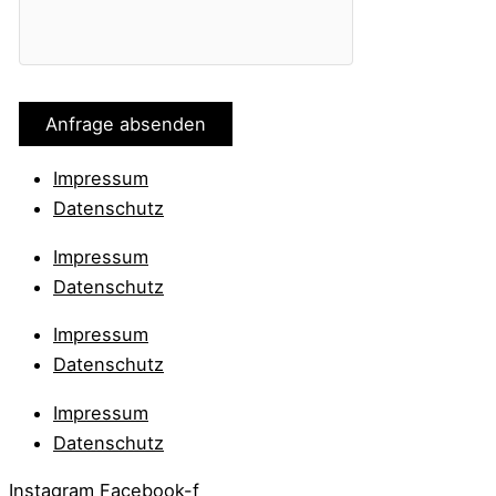
Impressum
Datenschutz
Impressum
Datenschutz
Impressum
Datenschutz
Impressum
Datenschutz
Instagram
Facebook-f