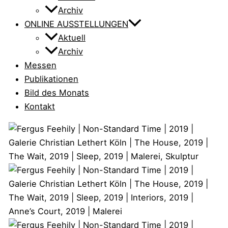
Archiv
ONLINE AUSSTELLUNGEN
Aktuell
Archiv
Messen
Publikationen
Bild des Monats
Kontakt