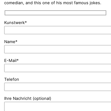
comedian, and this one of his most famous jokes.
Kunstwerk*
Name*
E-Mail*
Telefon
Ihre Nachricht (optional)