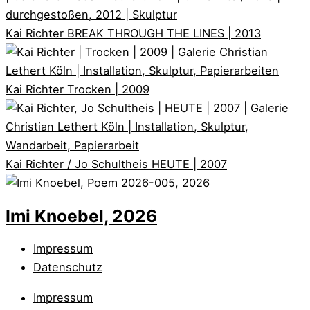
Kai Richter
BREAK THROUGH THE LINES | 2013
Kai Richter
Trocken | 2009
Kai Richter / Jo Schultheis
HEUTE | 2007
Imi Knoebel, 2026
Impressum
Datenschutz
Impressum