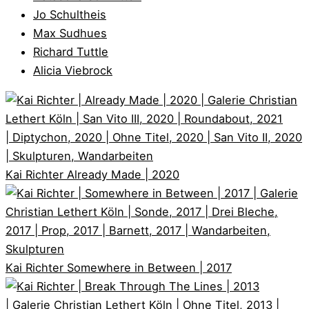
Jo Schultheis
Max Sudhues
Richard Tuttle
Alicia Viebrock
Kai Richter
Already Made | 2020
Kai Richter
Somewhere in Between | 2017