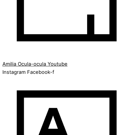
Amilia
Ocula-ocula
Youtube
Instagram
Facebook-f