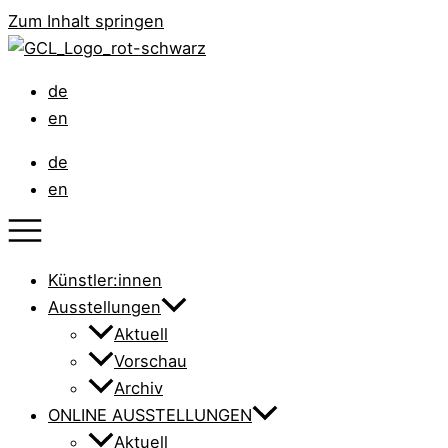
Zum Inhalt springen
de
en
de
en
Künstler:innen
Ausstellungen
Aktuell
Vorschau
Archiv
ONLINE AUSSTELLUNGEN
Aktuell