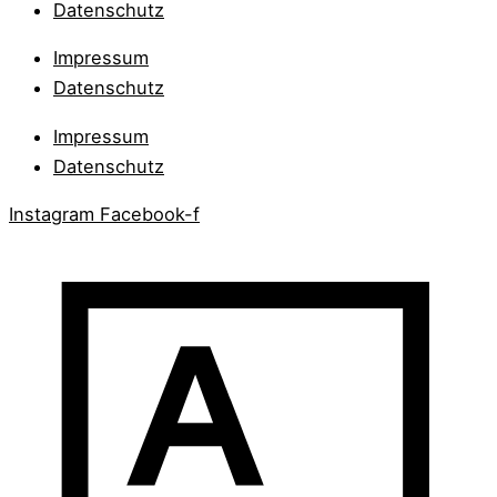
Datenschutz
Impressum
Datenschutz
Impressum
Datenschutz
Instagram
Facebook-f