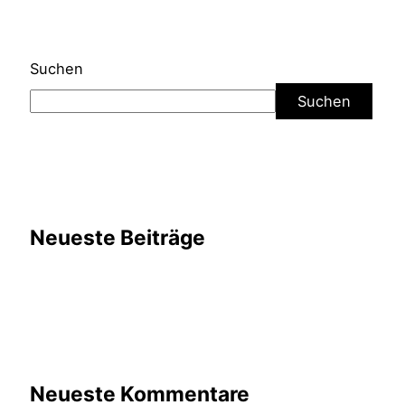
Suchen
Suchen
Neueste Beiträge
Neueste Kommentare