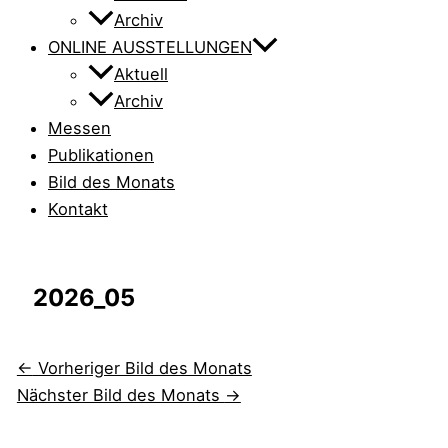
Archiv
ONLINE AUSSTELLUNGEN
Aktuell
Archiv
Messen
Publikationen
Bild des Monats
Kontakt
2026_05
←
Vorheriger Bild des Monats
Nächster Bild des Monats
→