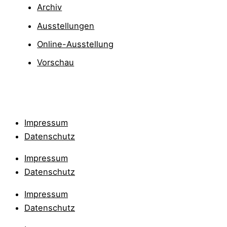
Archiv
Ausstellungen
Online-Ausstellung
Vorschau
Impressum
Datenschutz
Impressum
Datenschutz
Impressum
Datenschutz