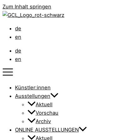
Zum Inhalt springen
de
en
de
en
Künstler:innen
Ausstellungen
Aktuell
Vorschau
Archiv
ONLINE AUSSTELLUNGEN
Aktuell