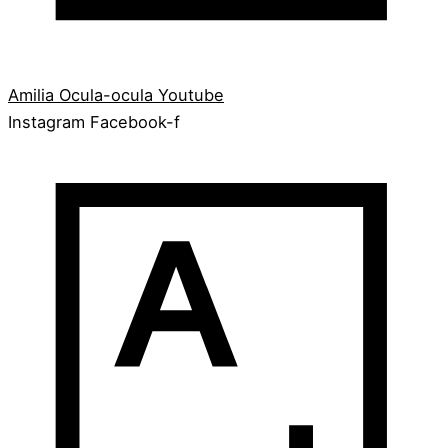
Amilia
Ocula-ocula
Youtube
Instagram
Facebook-f