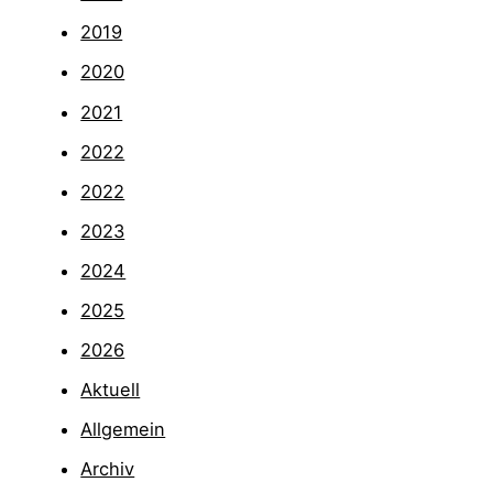
2019
2020
2021
2022
2022
2023
2024
2025
2026
Aktuell
Allgemein
Archiv