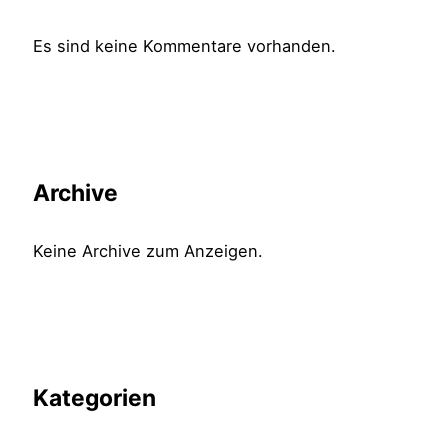
Es sind keine Kommentare vorhanden.
Archive
Keine Archive zum Anzeigen.
Kategorien