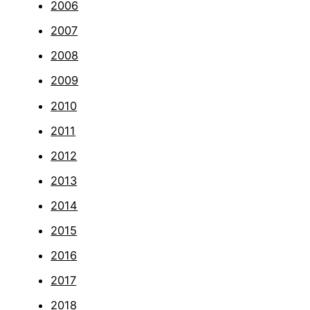
2006
2007
2008
2009
2010
2011
2012
2013
2014
2015
2016
2017
2018