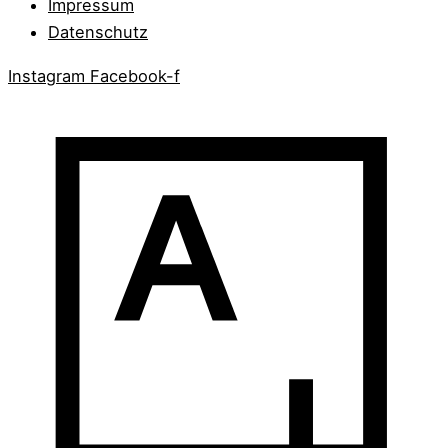
Impressum
Datenschutz
Instagram
Facebook-f