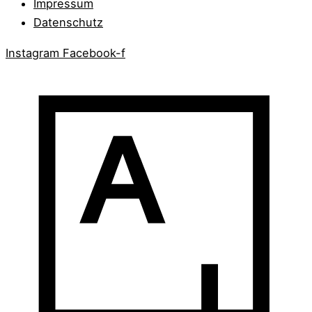
Impressum
Datenschutz
Instagram
Facebook-f