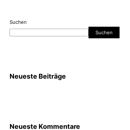
Suchen
Suchen
Neueste Beiträge
Neueste Kommentare