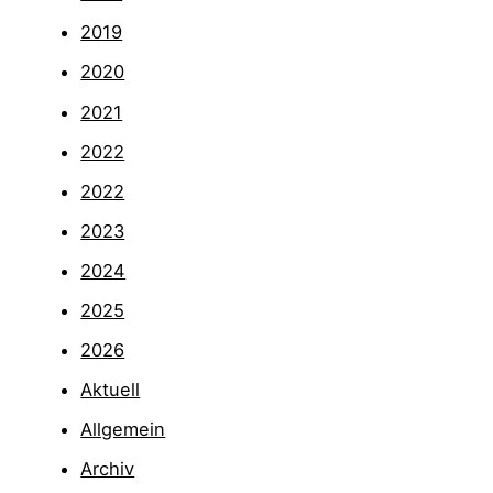
2019
2020
2021
2022
2022
2023
2024
2025
2026
Aktuell
Allgemein
Archiv