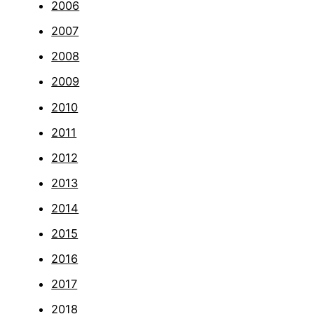
2006
2007
2008
2009
2010
2011
2012
2013
2014
2015
2016
2017
2018