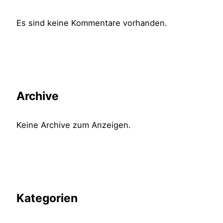
Es sind keine Kommentare vorhanden.
Archive
Keine Archive zum Anzeigen.
Kategorien