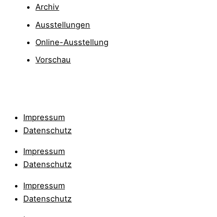
Archiv
Ausstellungen
Online-Ausstellung
Vorschau
Impressum
Datenschutz
Impressum
Datenschutz
Impressum
Datenschutz