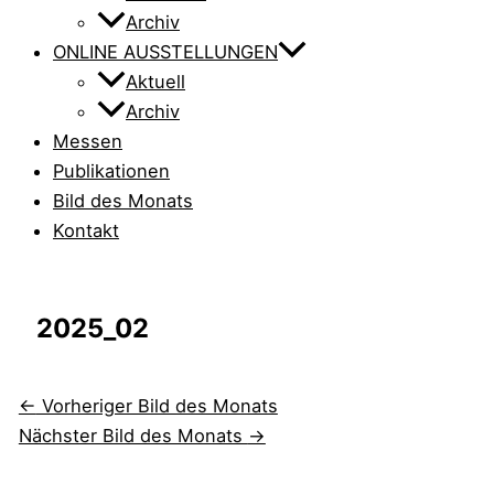
Archiv
ONLINE AUSSTELLUNGEN
Aktuell
Archiv
Messen
Publikationen
Bild des Monats
Kontakt
2025_02
←
Vorheriger Bild des Monats
Nächster Bild des Monats
→