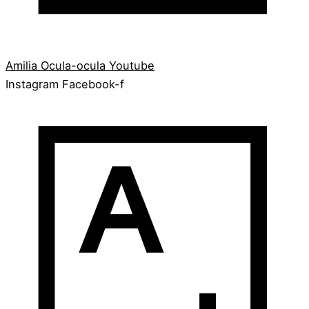
Amilia
Ocula-ocula
Youtube
Instagram
Facebook-f