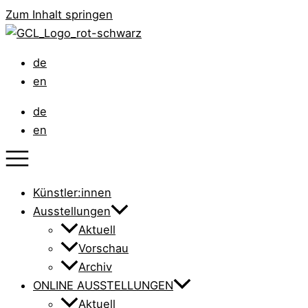
Zum Inhalt springen
de
en
de
en
Künstler:innen
Ausstellungen
Aktuell
Vorschau
Archiv
ONLINE AUSSTELLUNGEN
Aktuell