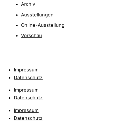
Archiv
Ausstellungen
Online-Ausstellung
Vorschau
Impressum
Datenschutz
Impressum
Datenschutz
Impressum
Datenschutz