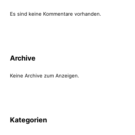
Es sind keine Kommentare vorhanden.
Archive
Keine Archive zum Anzeigen.
Kategorien