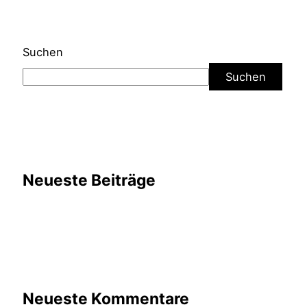
Suchen
Suchen
Neueste Beiträge
Neueste Kommentare