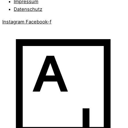
Impressum
Datenschutz
Instagram
Facebook-f