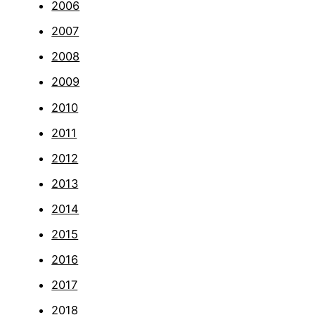
2006
2007
2008
2009
2010
2011
2012
2013
2014
2015
2016
2017
2018