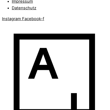
Impressum
Datenschutz
Instagram
Facebook-f