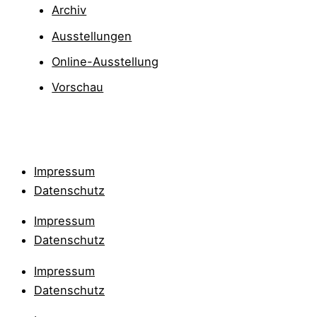
Archiv
Ausstellungen
Online-Ausstellung
Vorschau
Impressum
Datenschutz
Impressum
Datenschutz
Impressum
Datenschutz