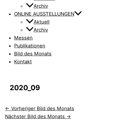
Archiv
ONLINE AUSSTELLUNGEN
Aktuell
Archiv
Messen
Publikationen
Bild des Monats
Kontakt
2020_09
←
Vorheriger Bild des Monats
Nächster Bild des Monats
→