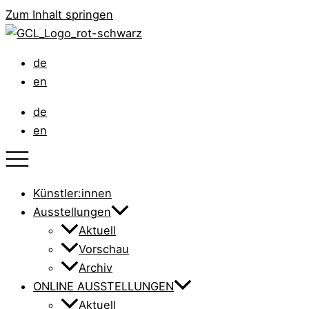
Zum Inhalt springen
de
en
de
en
Künstler:innen
Ausstellungen
Aktuell
Vorschau
Archiv
ONLINE AUSSTELLUNGEN
Aktuell