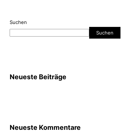
Suchen
Suchen
Neueste Beiträge
Neueste Kommentare