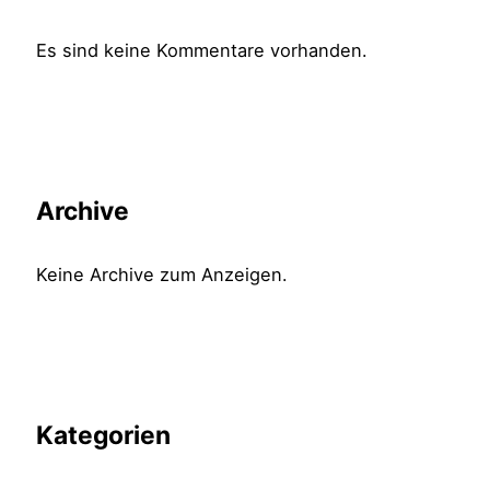
Es sind keine Kommentare vorhanden.
Archive
Keine Archive zum Anzeigen.
Kategorien