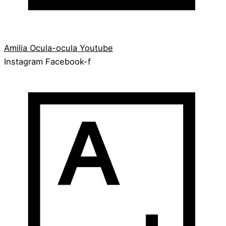
Amilia
Ocula-ocula
Youtube
Instagram
Facebook-f