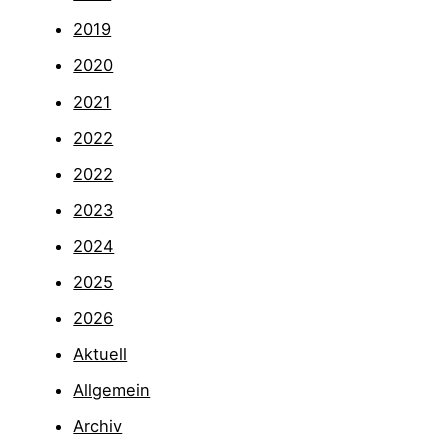
2019
2020
2021
2022
2022
2023
2024
2025
2026
Aktuell
Allgemein
Archiv