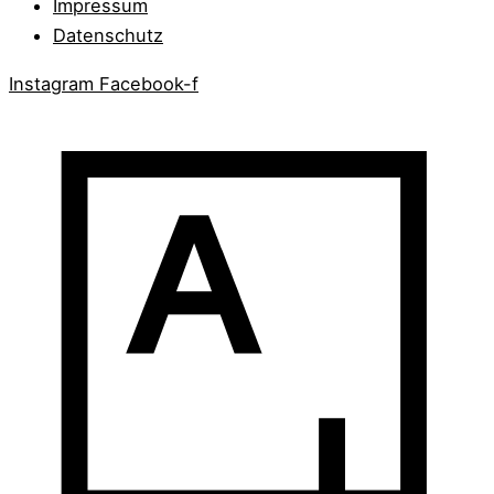
Impressum
Datenschutz
Instagram
Facebook-f