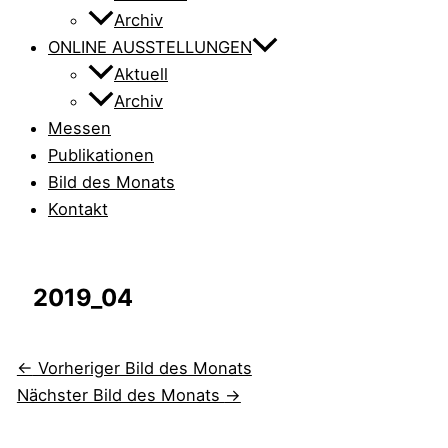
Archiv
ONLINE AUSSTELLUNGEN
Aktuell
Archiv
Messen
Publikationen
Bild des Monats
Kontakt
2019_04
←
Vorheriger Bild des Monats
Nächster Bild des Monats
→