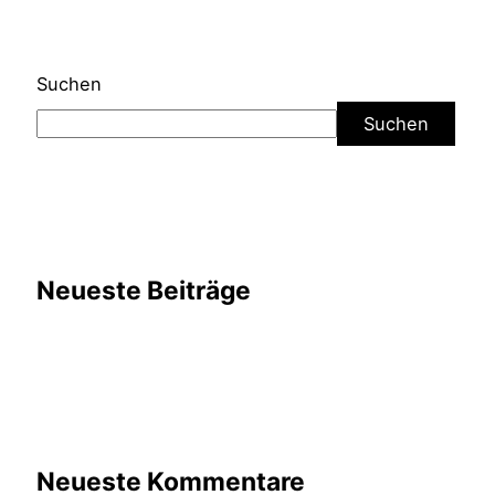
Suchen
Suchen
Neueste Beiträge
Neueste Kommentare