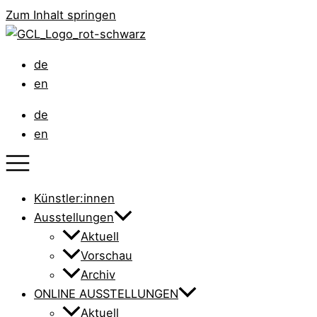
Zum Inhalt springen
de
en
de
en
Künstler:innen
Ausstellungen
Aktuell
Vorschau
Archiv
ONLINE AUSSTELLUNGEN
Aktuell