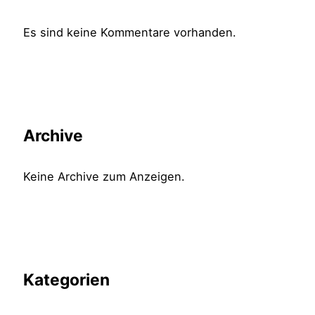
Es sind keine Kommentare vorhanden.
Archive
Keine Archive zum Anzeigen.
Kategorien