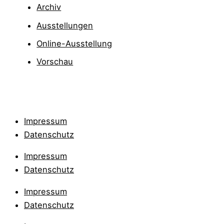
Archiv
Ausstellungen
Online-Ausstellung
Vorschau
Impressum
Datenschutz
Impressum
Datenschutz
Impressum
Datenschutz