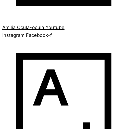
Amilia
Ocula-ocula
Youtube
Instagram
Facebook-f