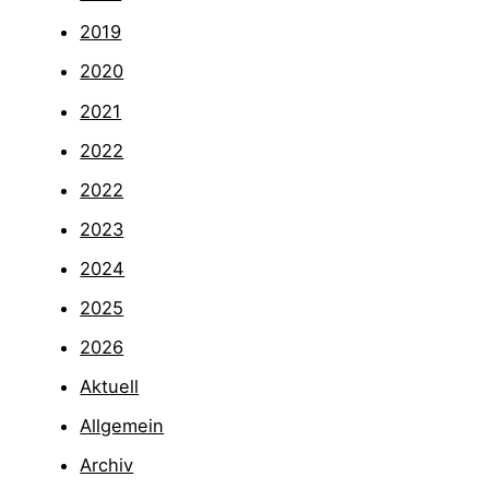
2019
2020
2021
2022
2022
2023
2024
2025
2026
Aktuell
Allgemein
Archiv