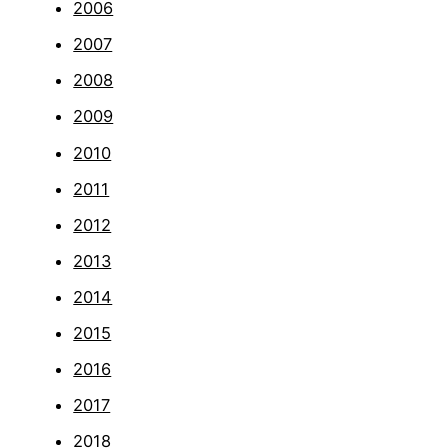
2006
2007
2008
2009
2010
2011
2012
2013
2014
2015
2016
2017
2018