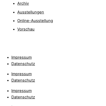
Archiv
Ausstellungen
Online-Ausstellung
Vorschau
Impressum
Datenschutz
Impressum
Datenschutz
Impressum
Datenschutz