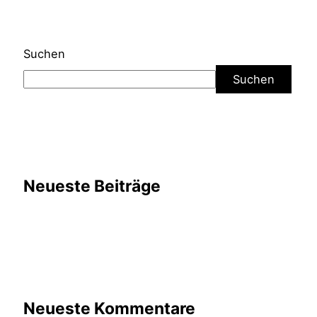
Suchen
Suchen
Neueste Beiträge
Neueste Kommentare