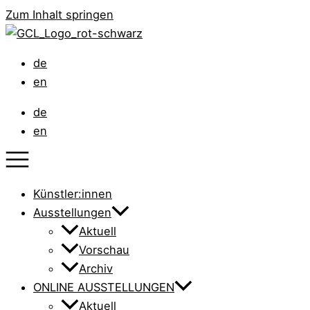
Zum Inhalt springen
de
en
de
en
Künstler:innen
Ausstellungen
Aktuell
Vorschau
Archiv
ONLINE AUSSTELLUNGEN
Aktuell