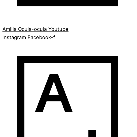
Amilia
Ocula-ocula
Youtube
Instagram
Facebook-f