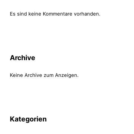
Es sind keine Kommentare vorhanden.
Archive
Keine Archive zum Anzeigen.
Kategorien