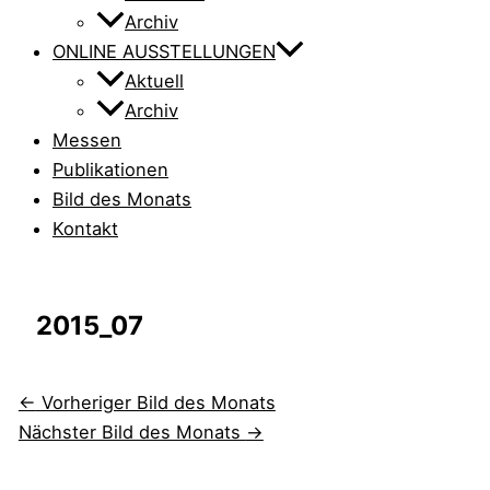
Archiv
ONLINE AUSSTELLUNGEN
Aktuell
Archiv
Messen
Publikationen
Bild des Monats
Kontakt
2015_07
←
Vorheriger Bild des Monats
Nächster Bild des Monats
→