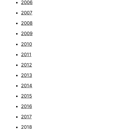
2006
2007
2008
2009
2010
2011
2012
2013
2014
2015
2016
2017
2018