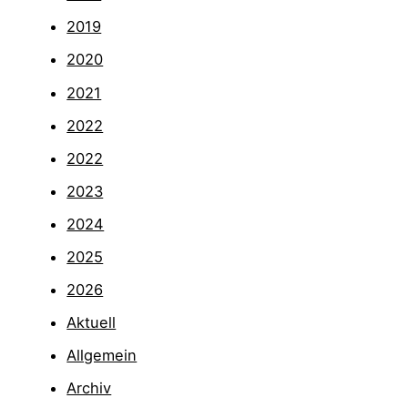
2019
2020
2021
2022
2022
2023
2024
2025
2026
Aktuell
Allgemein
Archiv