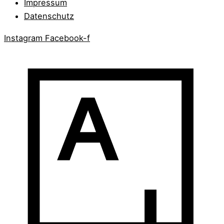
Impressum
Datenschutz
Instagram
Facebook-f