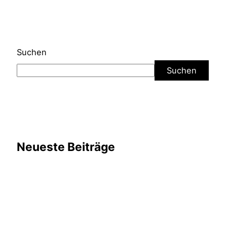
Suchen
Suchen
Neueste Beiträge