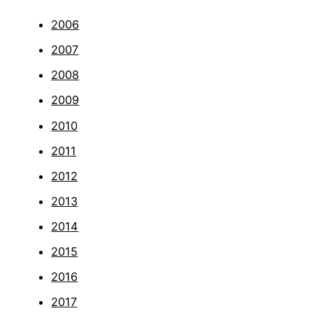
2006
2007
2008
2009
2010
2011
2012
2013
2014
2015
2016
2017