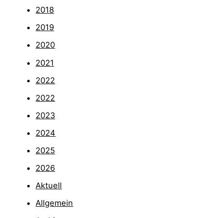
2018
2019
2020
2021
2022
2022
2023
2024
2025
2026
Aktuell
Allgemein