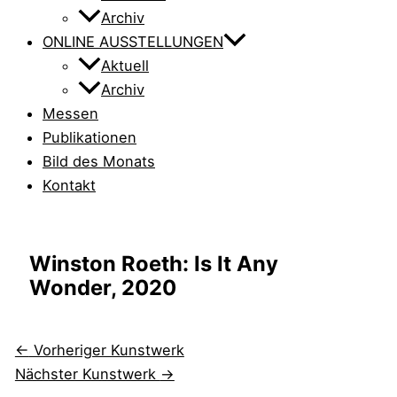
Archiv
ONLINE AUSSTELLUNGEN
Aktuell
Archiv
Messen
Publikationen
Bild des Monats
Kontakt
Winston Roeth: Is It Any
Wonder, 2020
←
Vorheriger Kunstwerk
Nächster Kunstwerk
→