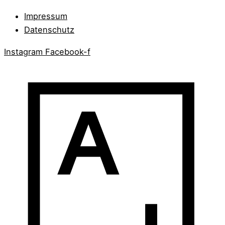
Impressum
Datenschutz
Instagram
Facebook-f