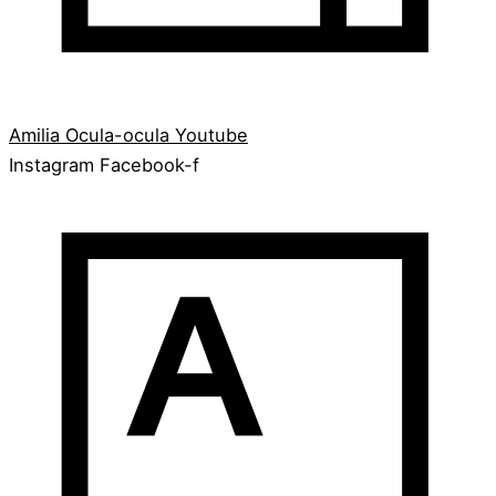
Amilia
Ocula-ocula
Youtube
Instagram
Facebook-f