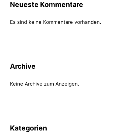
Neueste Kommentare
Es sind keine Kommentare vorhanden.
Archive
Keine Archive zum Anzeigen.
Kategorien