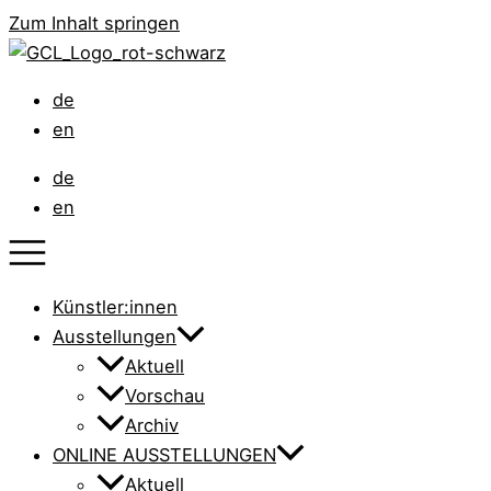
Zum Inhalt springen
de
en
de
en
Künstler:innen
Ausstellungen
Aktuell
Vorschau
Archiv
ONLINE AUSSTELLUNGEN
Aktuell