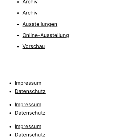
Archiv
Archiv
Ausstellungen
Online-Ausstellung
Vorschau
Impressum
Datenschutz
Impressum
Datenschutz
Impressum
Datenschutz