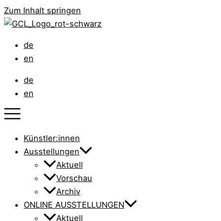
Zum Inhalt springen
de
en
de
en
Künstler:innen
Ausstellungen
Aktuell
Vorschau
Archiv
ONLINE AUSSTELLUNGEN
Aktuell