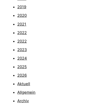
2019
2020
2021
2022
2022
2023
2024
2025
2026
Aktuell
Allgemein
Archiv