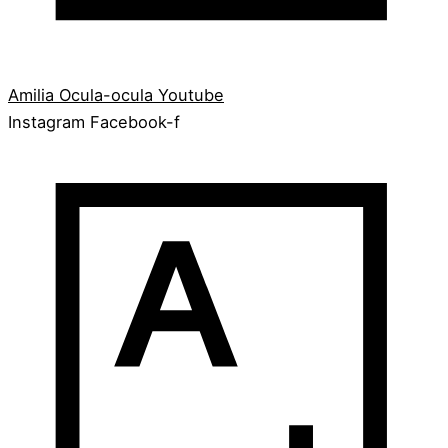
Amilia
Ocula-ocula
Youtube
Instagram
Facebook-f