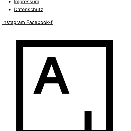
Impressum
Datenschutz
Instagram
Facebook-f