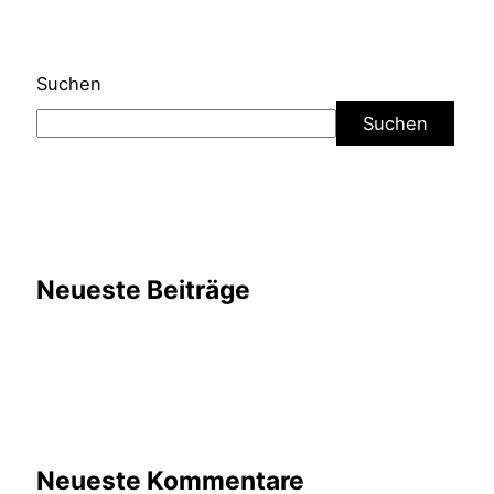
Suchen
Suchen
Neueste Beiträge
Neueste Kommentare