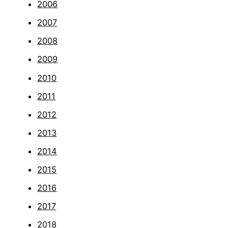
2006
2007
2008
2009
2010
2011
2012
2013
2014
2015
2016
2017
2018