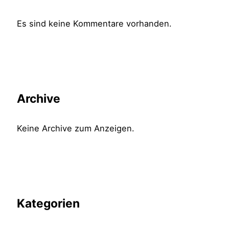
Es sind keine Kommentare vorhanden.
Archive
Keine Archive zum Anzeigen.
Kategorien