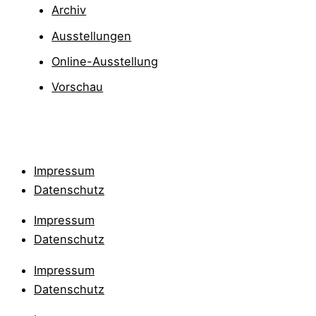
Archiv
Ausstellungen
Online-Ausstellung
Vorschau
Impressum
Datenschutz
Impressum
Datenschutz
Impressum
Datenschutz