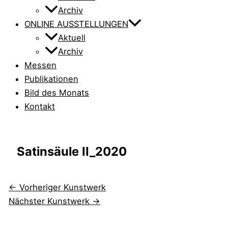
Archiv
ONLINE AUSSTELLUNGEN
Aktuell
Archiv
Messen
Publikationen
Bild des Monats
Kontakt
Satinsäule II_2020
←
Vorheriger Kunstwerk
Nächster Kunstwerk
→