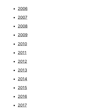
2006
2007
2008
2009
2010
2011
2012
2013
2014
2015
2016
2017