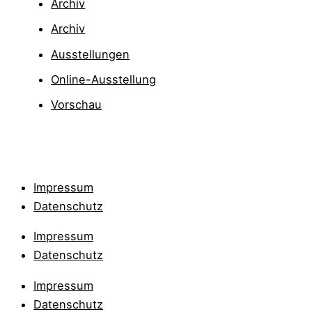
Archiv
Archiv
Ausstellungen
Online-Ausstellung
Vorschau
Impressum
Datenschutz
Impressum
Datenschutz
Impressum
Datenschutz