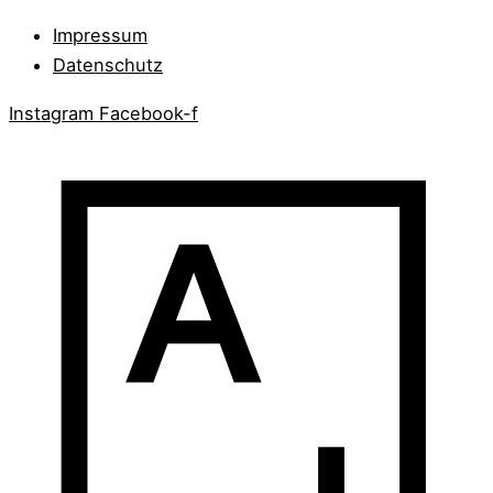
Impressum
Datenschutz
Instagram
Facebook-f