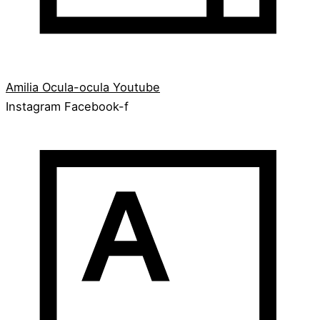
Amilia
Ocula-ocula
Youtube
Instagram
Facebook-f