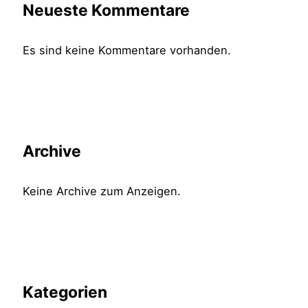
Neueste Kommentare
Es sind keine Kommentare vorhanden.
Archive
Keine Archive zum Anzeigen.
Kategorien