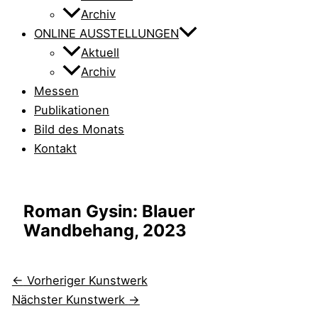
Archiv
ONLINE AUSSTELLUNGEN
Aktuell
Archiv
Messen
Publikationen
Bild des Monats
Kontakt
Roman Gysin: Blauer
Wandbehang, 2023
←
Vorheriger Kunstwerk
Nächster Kunstwerk
→