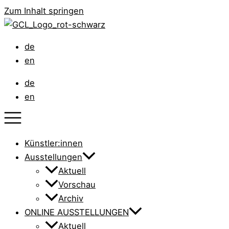
Zum Inhalt springen
de
en
de
en
Künstler:innen
Ausstellungen
Aktuell
Vorschau
Archiv
ONLINE AUSSTELLUNGEN
Aktuell