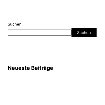
Suchen
Suchen
Neueste Beiträge