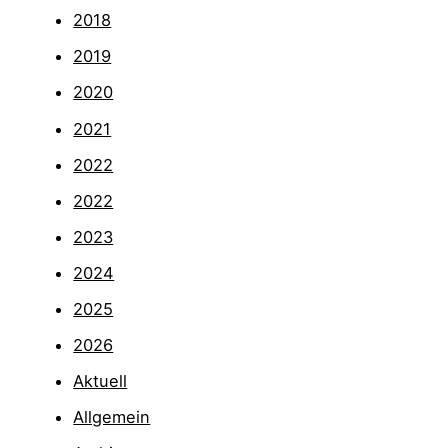
2018
2019
2020
2021
2022
2022
2023
2024
2025
2026
Aktuell
Allgemein