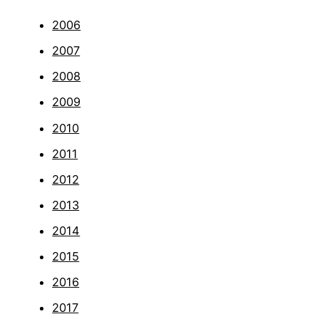
2006
2007
2008
2009
2010
2011
2012
2013
2014
2015
2016
2017