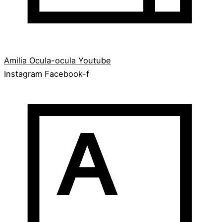
Amilia
Ocula-ocula
Youtube
Instagram
Facebook-f