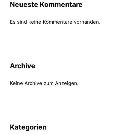
Neueste Kommentare
Es sind keine Kommentare vorhanden.
Archive
Keine Archive zum Anzeigen.
Kategorien