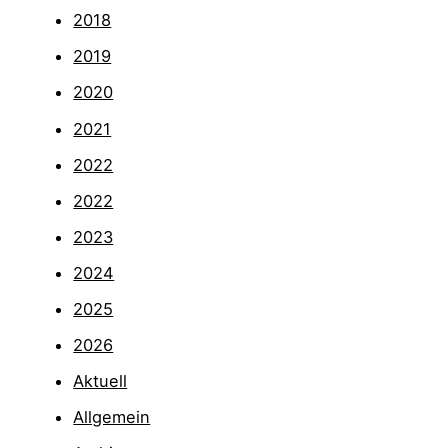
2018
2019
2020
2021
2022
2022
2023
2024
2025
2026
Aktuell
Allgemein