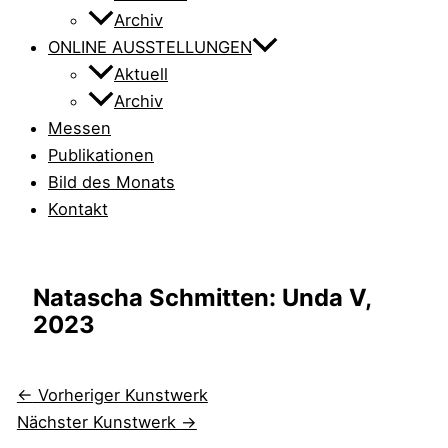
Archiv
ONLINE AUSSTELLUNGEN
Aktuell
Archiv
Messen
Publikationen
Bild des Monats
Kontakt
Natascha Schmitten: Unda V,
2023
←
Vorheriger Kunstwerk
Nächster Kunstwerk
→