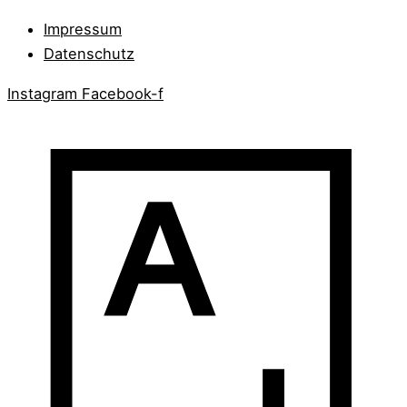
Impressum
Datenschutz
Instagram
Facebook-f