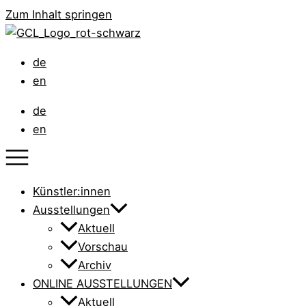
Zum Inhalt springen
de
en
de
en
Künstler:innen
Ausstellungen
Aktuell
Vorschau
Archiv
ONLINE AUSSTELLUNGEN
Aktuell