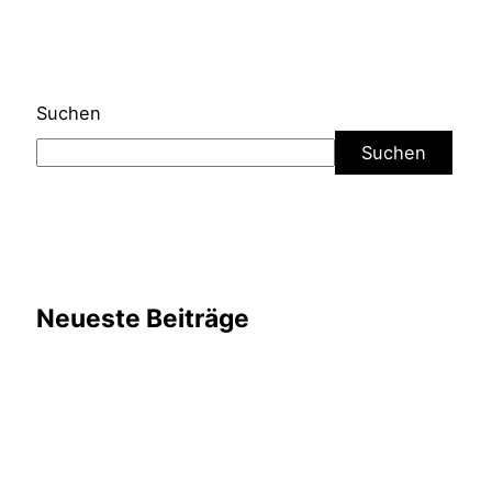
Suchen
Suchen
Neueste Beiträge