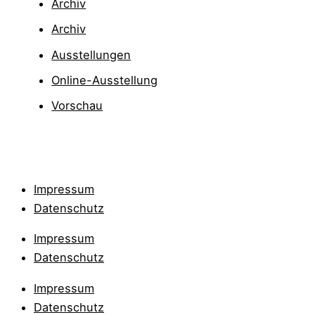
Archiv
Archiv
Ausstellungen
Online-Ausstellung
Vorschau
Impressum
Datenschutz
Impressum
Datenschutz
Impressum
Datenschutz