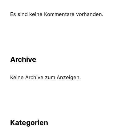
Es sind keine Kommentare vorhanden.
Archive
Keine Archive zum Anzeigen.
Kategorien