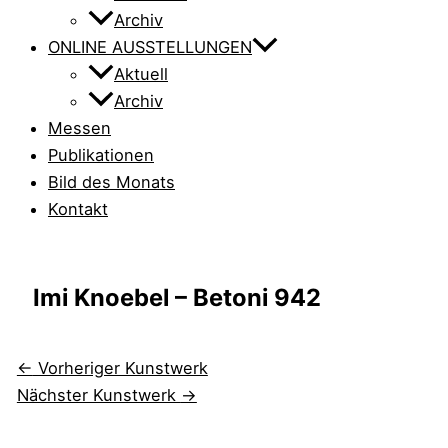
Archiv
ONLINE AUSSTELLUNGEN
Aktuell
Archiv
Messen
Publikationen
Bild des Monats
Kontakt
Imi Knoebel – Betoni 942
←
Vorheriger Kunstwerk
Nächster Kunstwerk
→