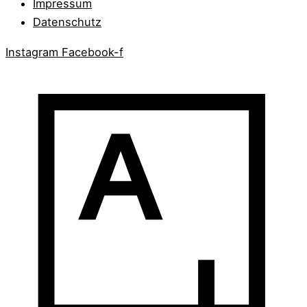
Impressum
Datenschutz
Instagram
Facebook-f