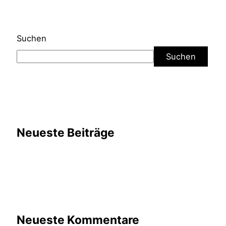
Suchen
Suchen
Neueste Beiträge
Neueste Kommentare