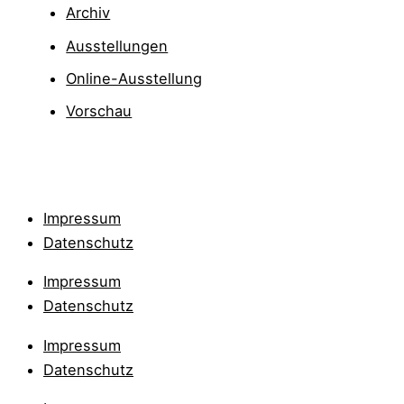
Archiv
Ausstellungen
Online-Ausstellung
Vorschau
Impressum
Datenschutz
Impressum
Datenschutz
Impressum
Datenschutz