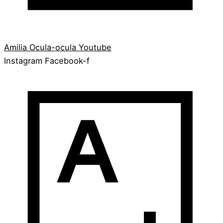
Amilia
Ocula-ocula
Youtube
Instagram
Facebook-f