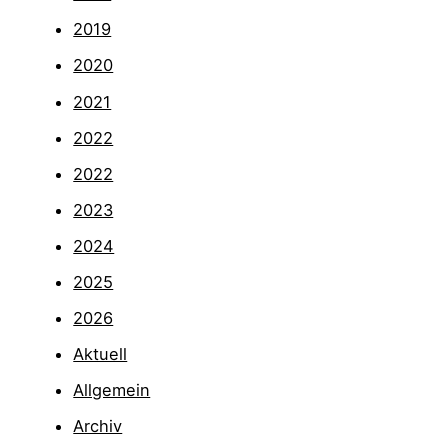
2019
2020
2021
2022
2022
2023
2024
2025
2026
Aktuell
Allgemein
Archiv