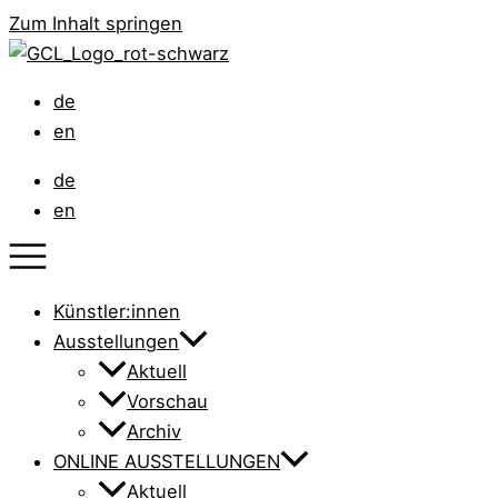
Zum Inhalt springen
de
en
de
en
Künstler:innen
Ausstellungen
Aktuell
Vorschau
Archiv
ONLINE AUSSTELLUNGEN
Aktuell