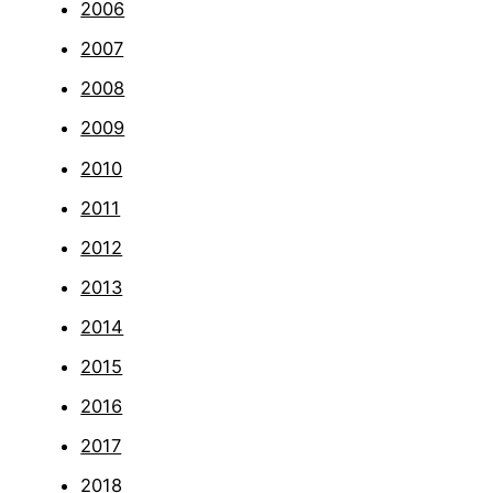
2006
2007
2008
2009
2010
2011
2012
2013
2014
2015
2016
2017
2018