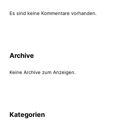
Es sind keine Kommentare vorhanden.
Archive
Keine Archive zum Anzeigen.
Kategorien