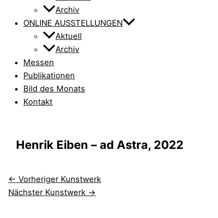
Archiv
ONLINE AUSSTELLUNGEN
Aktuell
Archiv
Messen
Publikationen
Bild des Monats
Kontakt
Henrik Eiben – ad Astra, 2022
←
Vorheriger Kunstwerk
Nächster Kunstwerk
→