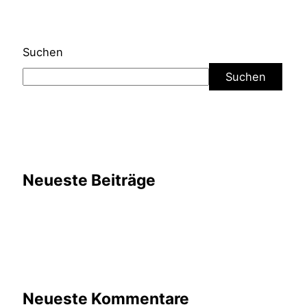
Suchen
Suchen
Neueste Beiträge
Neueste Kommentare