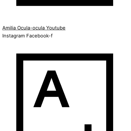
Amilia
Ocula-ocula
Youtube
Instagram
Facebook-f