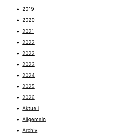
2019
2020
2021
2022
2022
2023
2024
2025
2026
Aktuell
Allgemein
Archiv