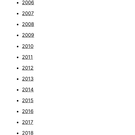
2006
2007
2008
2009
2010
2011
2012
2013
2014
2015
2016
2017
2018