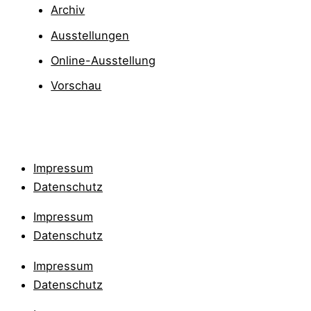
Archiv
Ausstellungen
Online-Ausstellung
Vorschau
Impressum
Datenschutz
Impressum
Datenschutz
Impressum
Datenschutz