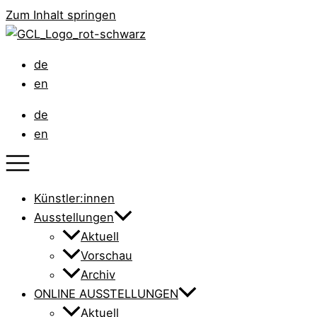
Zum Inhalt springen
de
en
de
en
Künstler:innen
Ausstellungen
Aktuell
Vorschau
Archiv
ONLINE AUSSTELLUNGEN
Aktuell