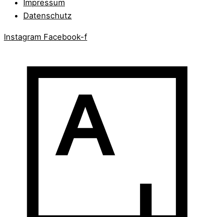
Impressum
Datenschutz
Instagram
Facebook-f