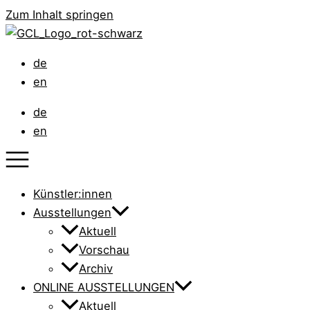
Zum Inhalt springen
de
en
de
en
Künstler:innen
Ausstellungen
Aktuell
Vorschau
Archiv
ONLINE AUSSTELLUNGEN
Aktuell