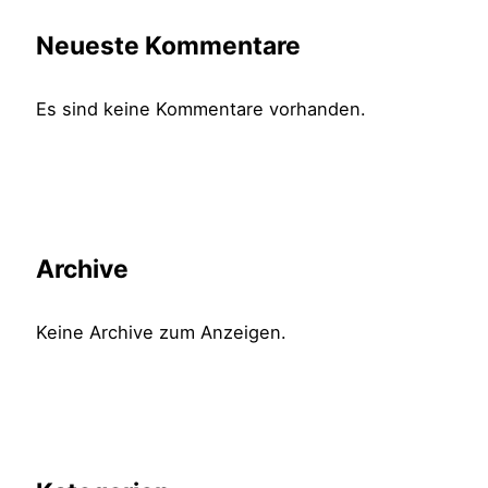
Neueste Kommentare
Es sind keine Kommentare vorhanden.
Archive
Keine Archive zum Anzeigen.