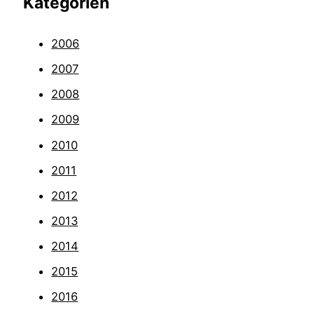
Kategorien
2006
2007
2008
2009
2010
2011
2012
2013
2014
2015
2016