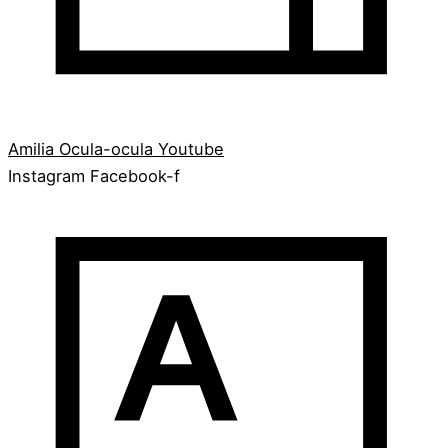
Amilia
Ocula-ocula
Youtube
Instagram
Facebook-f