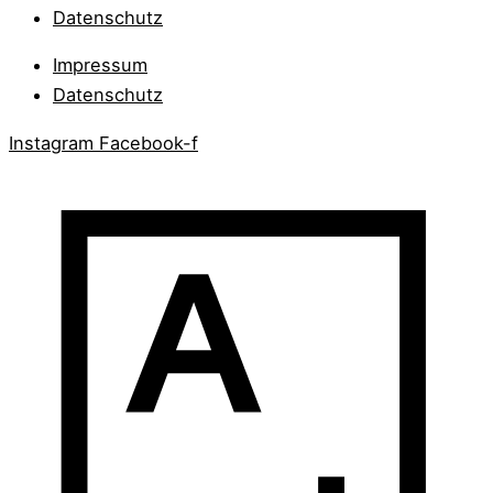
Datenschutz
Impressum
Datenschutz
Instagram
Facebook-f