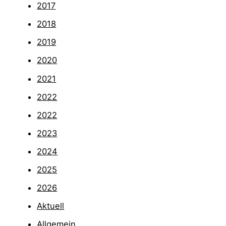
2017
2018
2019
2020
2021
2022
2022
2023
2024
2025
2026
Aktuell
Allgemein