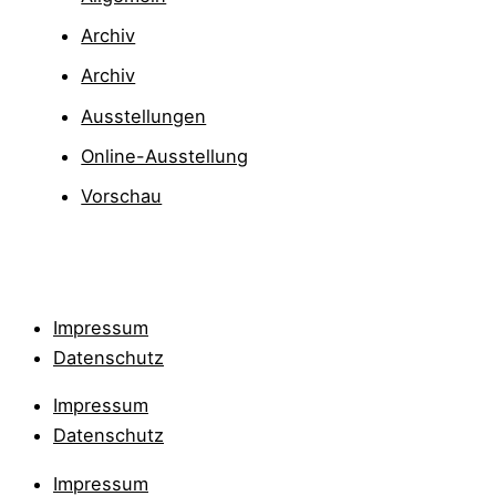
Archiv
Archiv
Ausstellungen
Online-Ausstellung
Vorschau
Impressum
Datenschutz
Impressum
Datenschutz
Impressum