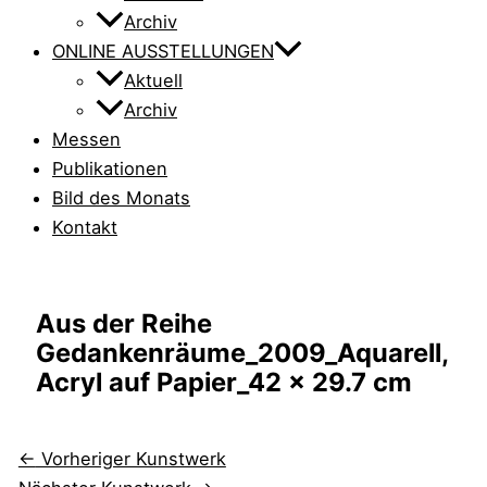
Archiv
ONLINE AUSSTELLUNGEN
Aktuell
Archiv
Messen
Publikationen
Bild des Monats
Kontakt
Aus der Reihe
Gedankenräume_2009_Aquarell,
Acryl auf Papier_42 x 29.7 cm
←
Vorheriger Kunstwerk