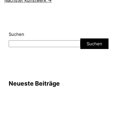
Nächster Kunstwerk
→
Suchen
Suchen
Neueste Beiträge