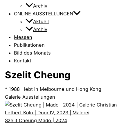
Archiv
ONLINE AUSSTELLUNGEN
Aktuell
Archiv
Messen
Publikationen
Bild des Monats
Kontakt
Szelit Cheung
* 1988 | lebt in Melbourne und Hong Kong
Galerie Ausstellungen
Szelit Cheung
Mado | 2024