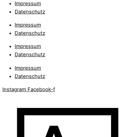
Impressum
Datenschutz
Impressum
Datenschutz
Impressum
Datenschutz
Impressum
Datenschutz
Instagram
Facebook-f