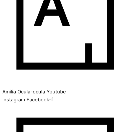
Amilia
Ocula-ocula
Youtube
Instagram
Facebook-f