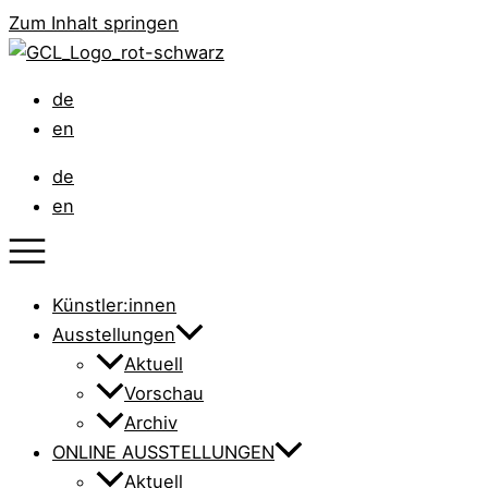
Zum Inhalt springen
de
en
de
en
Künstler:innen
Ausstellungen
Aktuell
Vorschau
Archiv
ONLINE AUSSTELLUNGEN
Aktuell