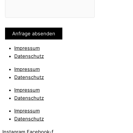
Impressum
Datenschutz
Impressum
Datenschutz
Impressum
Datenschutz
Impressum
Datenschutz
Instagram
Facebook-f