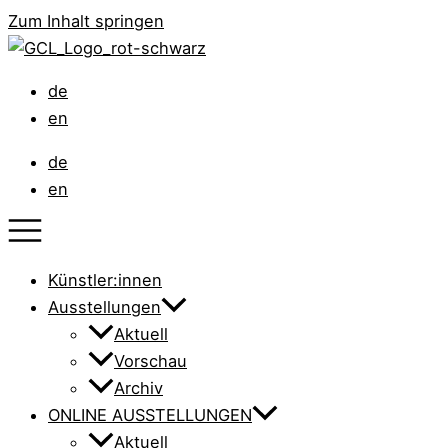
Zum Inhalt springen
de
en
de
en
Künstler:innen
Ausstellungen
Aktuell
Vorschau
Archiv
ONLINE AUSSTELLUNGEN
Aktuell