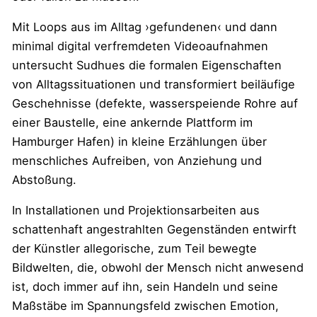
Mit Loops aus im Alltag ›gefundenen‹ und dann
minimal digital verfremdeten Videoaufnahmen
untersucht Sudhues die formalen Eigenschaften
von Alltagssituationen und transformiert beiläufige
Geschehnisse (defekte, wasserspeiende Rohre auf
einer Baustelle, eine ankernde Plattform im
Hamburger Hafen) in kleine Erzählungen über
menschliches Aufreiben, von Anziehung und
Abstoßung.
In Installationen und Projektionsarbeiten aus
schattenhaft angestrahlten Gegenständen entwirft
der Künstler allegorische, zum Teil bewegte
Bildwelten, die, obwohl der Mensch nicht anwesend
ist, doch immer auf ihn, sein Handeln und seine
Maßstäbe im Spannungsfeld zwischen Emotion,