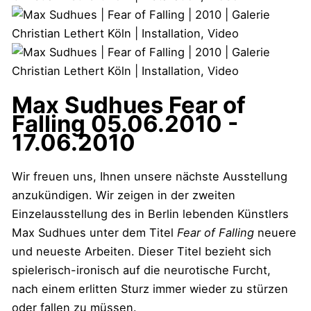
Max Sudhues
Fear of
Falling
05.06.2010 -
17.06.2010
Wir freuen uns, Ihnen unsere nächste Ausstellung
anzukündigen. Wir zeigen in der zweiten
Einzelausstellung des in Berlin lebenden Künstlers
Max Sudhues unter dem Titel
Fear of Falling
neuere
und neueste Arbeiten. Dieser Titel bezieht sich
spielerisch-ironisch auf die neurotische Furcht,
nach einem erlitten Sturz immer wieder zu stürzen
oder fallen zu müssen.