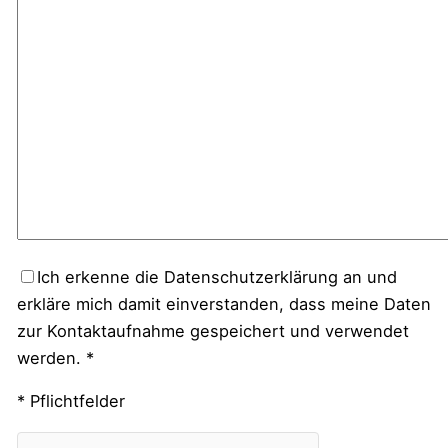
Ich erkenne die Datenschutzerklärung an und
erkläre mich damit einverstanden, dass meine Daten
zur Kontaktaufnahme gespeichert und verwendet
werden. *
* Pflichtfelder