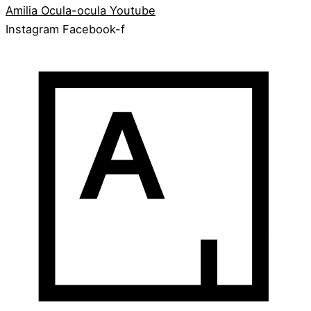
Amilia
Ocula-ocula
Youtube
Instagram
Facebook-f