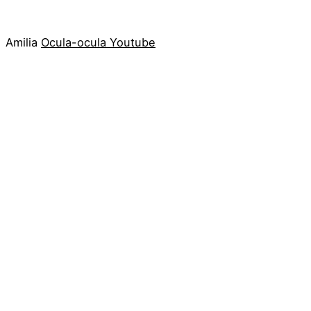
Amilia
Ocula-ocula
Youtube