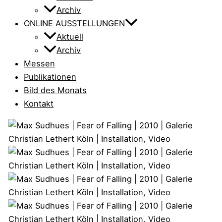
Archiv
ONLINE AUSSTELLUNGEN
Aktuell
Archiv
Messen
Publikationen
Bild des Monats
Kontakt