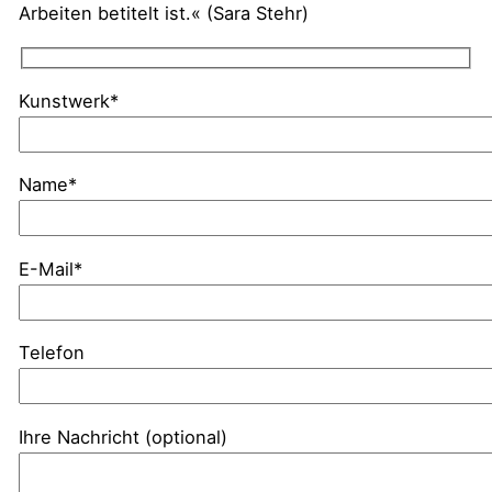
Arbeiten betitelt ist.« (Sara Stehr)
Kunstwerk*
Name*
E-Mail*
Telefon
Ihre Nachricht (optional)