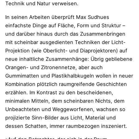
Technik und Natur verweisen.
In seinen Arbeiten überprüft Max Sudhues
einfachste Dinge auf Fläche, Form und Struktur –
und darüber hinaus durch das Zusammenbringen
mit scheinbar ausgedienten Techniken der Licht-
Projektion (wie Oberlicht- und Diaprojektoren) auf
neue inhaltliche Zusammenhänge: Übrig gebliebene
Orangen- und Zitronennetze, aber auch
Gummimatten und Plastikhalbkugeln wollen in neuer
Kombination plötzlich raumgreifende Geschichten
erzählen. Im Kontrast zu den bescheidenen,
minimalen Mitteln, dem scheinbaren Nichts, dem
Unbeachteten und Weggeworfenen, wachsen so
projizierte Sinn-Bilder aus Licht, Material und
dessen Schatten, immer raumbezogen inszeniert.