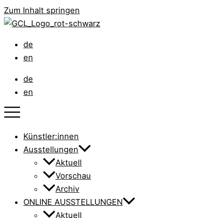
Zum Inhalt springen
de
en
de
en
Künstler:innen
Ausstellungen
Aktuell
Vorschau
Archiv
ONLINE AUSSTELLUNGEN
Aktuell