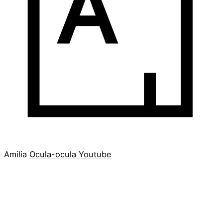
Amilia
Ocula-ocula
Youtube