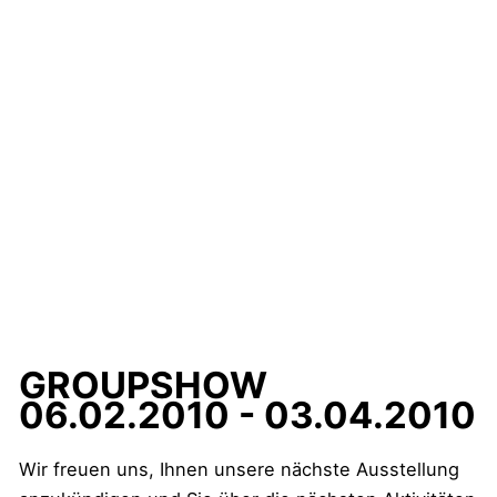
GROUPSHOW
06.02.2010 - 03.04.2010
Wir freuen uns, Ihnen unsere nächste Ausstellung