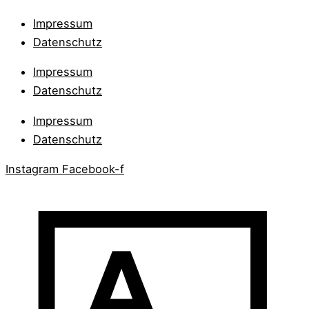
Impressum
Datenschutz
Impressum
Datenschutz
Impressum
Datenschutz
Instagram
Facebook-f