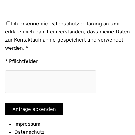
Ich erkenne die Datenschutzerklärung an und
erkläre mich damit einverstanden, dass meine Daten
zur Kontaktaufnahme gespeichert und verwendet
werden. *
* Pflichtfelder
Impressum
Datenschutz