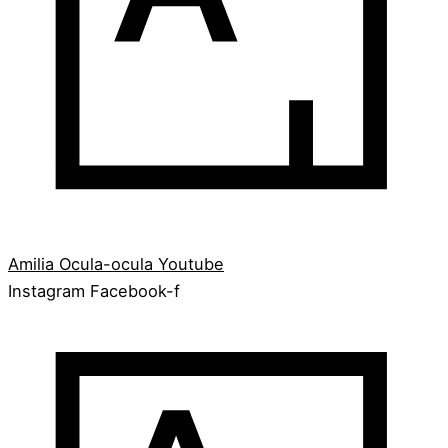
Amilia
Ocula-ocula
Youtube
Instagram
Facebook-f