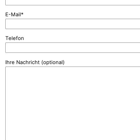
E-Mail*
Telefon
Ihre Nachricht (optional)