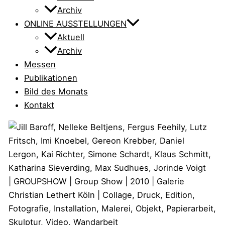
Archiv
ONLINE AUSSTELLUNGEN
Aktuell
Archiv
Messen
Publikationen
Bild des Monats
Kontakt