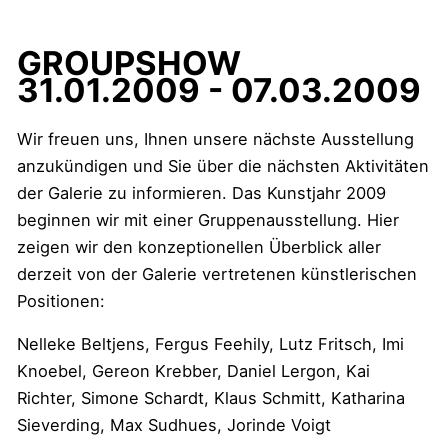
GROUPSHOW
31.01.2009 - 07.03.2009
Wir freuen uns, Ihnen unsere nächste Ausstellung
anzukündigen und Sie über die nächsten Aktivitäten
der Galerie zu informieren. Das Kunstjahr 2009
beginnen wir mit einer Gruppenausstellung. Hier
zeigen wir den konzeptionellen Überblick aller
derzeit von der Galerie vertretenen künstlerischen
Positionen:
Nelleke Beltjens, Fergus Feehily, Lutz Fritsch, Imi
Knoebel, Gereon Krebber, Daniel Lergon, Kai
Richter, Simone Schardt, Klaus Schmitt, Katharina
Sieverding, Max Sudhues, Jorinde Voigt