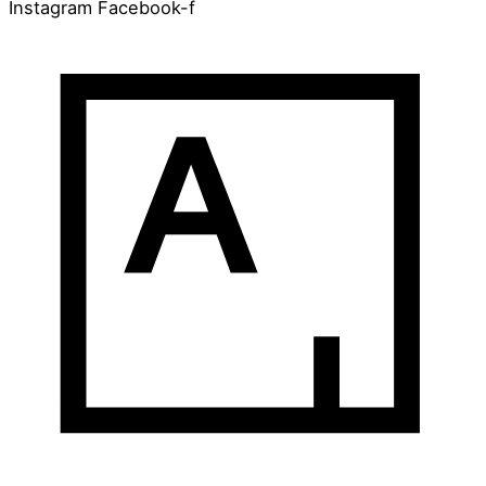
Instagram
Facebook-f