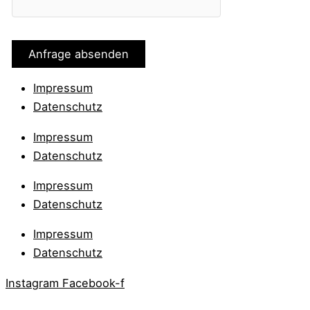
Impressum
Datenschutz
Impressum
Datenschutz
Impressum
Datenschutz
Impressum
Datenschutz
Instagram
Facebook-f