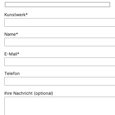
Kunstwerk*
Name*
E-Mail*
Telefon
Ihre Nachricht (optional)