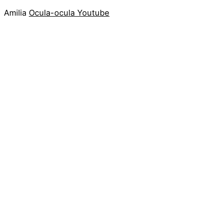
Amilia
Ocula-ocula
Youtube