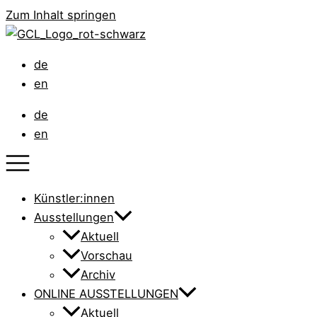
Zum Inhalt springen
de
en
de
en
Künstler:innen
Ausstellungen
Aktuell
Vorschau
Archiv
ONLINE AUSSTELLUNGEN
Aktuell