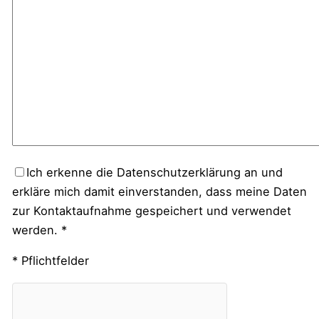
Ich erkenne die Datenschutzerklärung an und
erkläre mich damit einverstanden, dass meine Daten
zur Kontaktaufnahme gespeichert und verwendet
werden. *
* Pflichtfelder