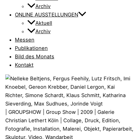
Archiv
ONLINE AUSSTELLUNGEN
Aktuell
Archiv
Messen
Publikationen
Bild des Monats
Kontakt