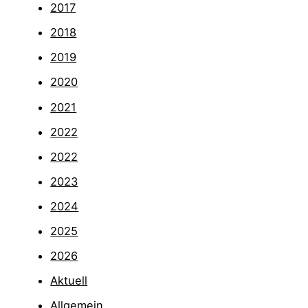
2017
2018
2019
2020
2021
2022
2022
2023
2024
2025
2026
Aktuell
Allgemein