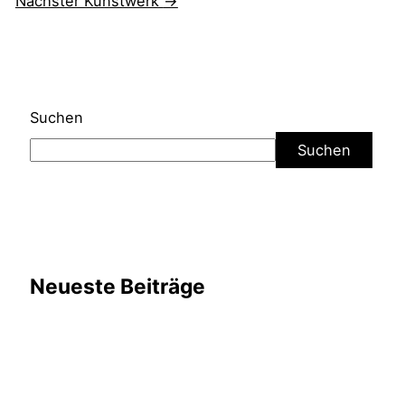
Nächster Kunstwerk
→
Suchen
Suchen
Neueste Beiträge