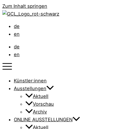
Zum Inhalt springen
de
en
de
en
Künstler:innen
Ausstellungen
Aktuell
Vorschau
Archiv
ONLINE AUSSTELLUNGEN
Aktuell