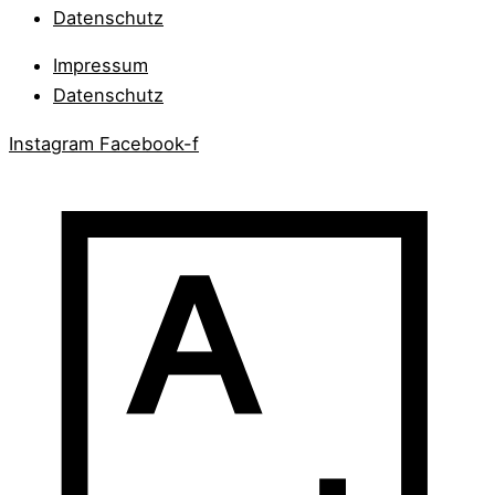
Datenschutz
Impressum
Datenschutz
Instagram
Facebook-f