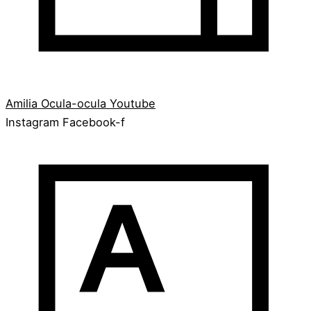
Amilia
Ocula-ocula
Youtube
Instagram
Facebook-f