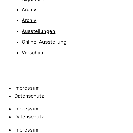
Archiv
Archiv
Ausstellungen
Online-Ausstellung
Vorschau
Impressum
Datenschutz
Impressum
Datenschutz
Impressum