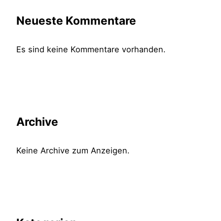
Neueste Kommentare
Es sind keine Kommentare vorhanden.
Archive
Keine Archive zum Anzeigen.