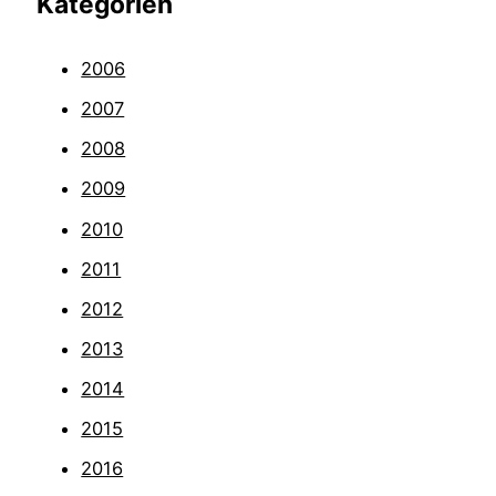
Kategorien
2006
2007
2008
2009
2010
2011
2012
2013
2014
2015
2016