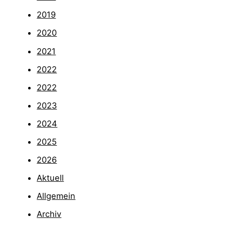
2019
2020
2021
2022
2022
2023
2024
2025
2026
Aktuell
Allgemein
Archiv