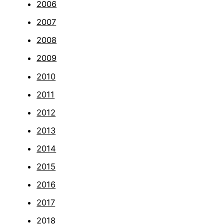
2006
2007
2008
2009
2010
2011
2012
2013
2014
2015
2016
2017
2018