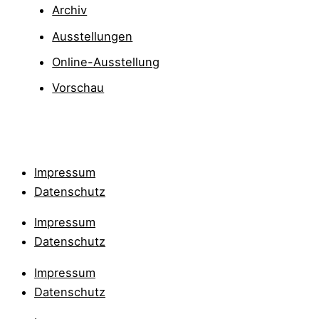
Archiv
Ausstellungen
Online-Ausstellung
Vorschau
Impressum
Datenschutz
Impressum
Datenschutz
Impressum
Datenschutz