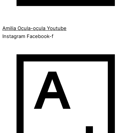
Amilia
Ocula-ocula
Youtube
Instagram
Facebook-f