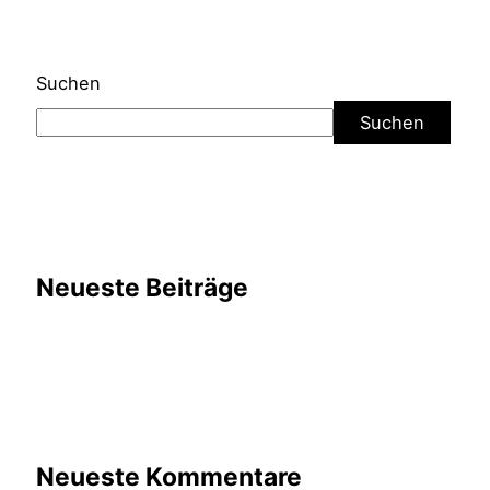
Suchen
Suchen
Neueste Beiträge
Neueste Kommentare