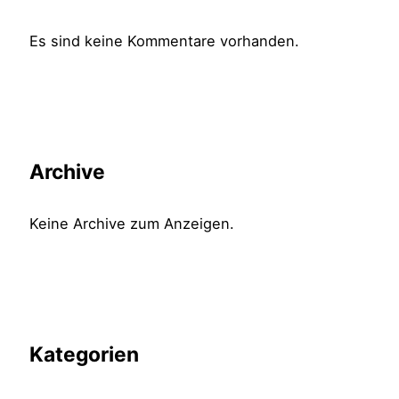
Es sind keine Kommentare vorhanden.
Archive
Keine Archive zum Anzeigen.
Kategorien