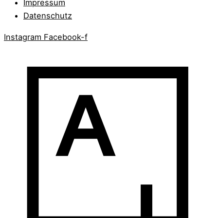
Impressum
Datenschutz
Instagram
Facebook-f