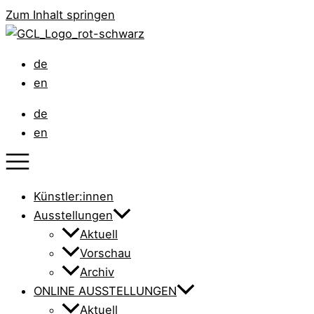
Zum Inhalt springen
de
en
de
en
Künstler:innen
Ausstellungen
Aktuell
Vorschau
Archiv
ONLINE AUSSTELLUNGEN
Aktuell