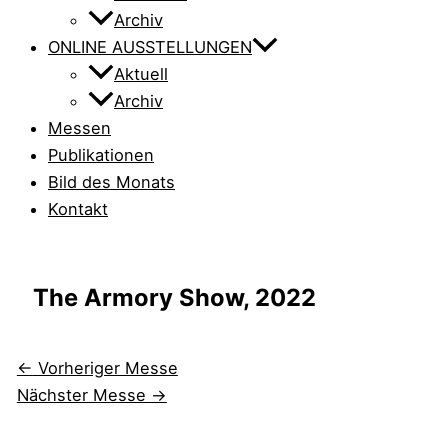
Archiv
ONLINE AUSSTELLUNGEN
Aktuell
Archiv
Messen
Publikationen
Bild des Monats
Kontakt
The Armory Show, 2022
←
Vorheriger Messe
Nächster Messe
→