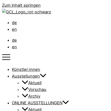
Zum Inhalt springen
de
en
de
en
Künstler:innen
Ausstellungen
Aktuell
Vorschau
Archiv
ONLINE AUSSTELLUNGEN
Aktuell