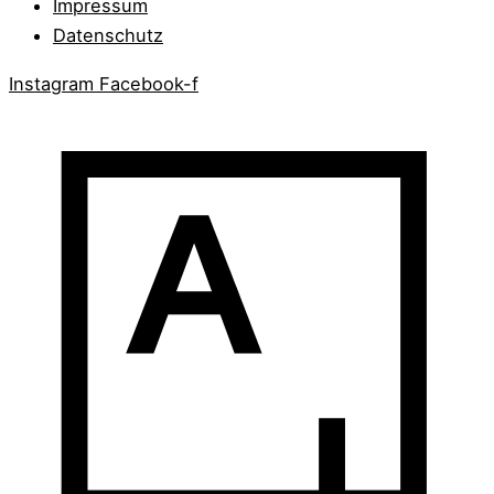
Impressum
Datenschutz
Instagram
Facebook-f