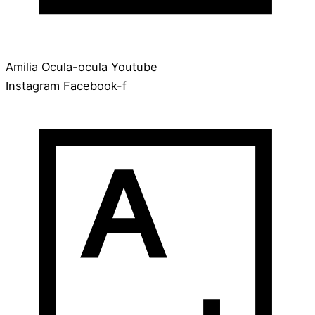
Amilia
Ocula-ocula
Youtube
Instagram
Facebook-f