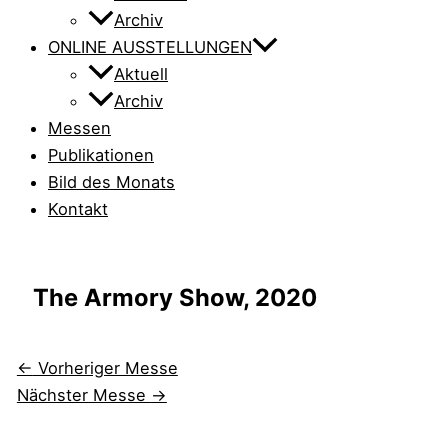
Archiv
ONLINE AUSSTELLUNGEN
Aktuell
Archiv
Messen
Publikationen
Bild des Monats
Kontakt
The Armory Show, 2020
←
Vorheriger Messe
Nächster Messe
→