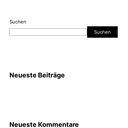
Suchen
Suchen
Neueste Beiträge
Neueste Kommentare