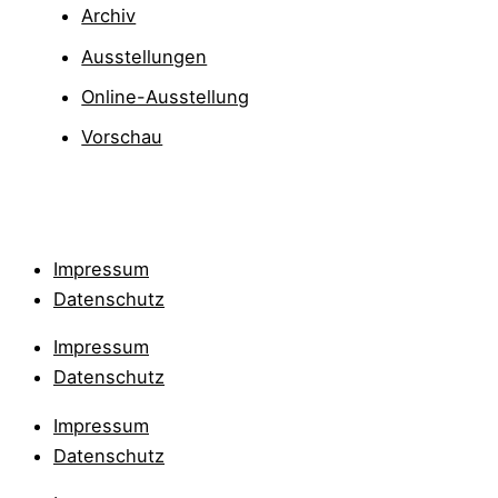
Archiv
Ausstellungen
Online-Ausstellung
Vorschau
Impressum
Datenschutz
Impressum
Datenschutz
Impressum
Datenschutz