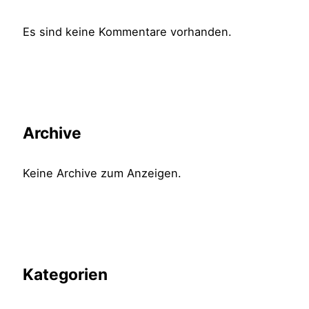
Es sind keine Kommentare vorhanden.
Archive
Keine Archive zum Anzeigen.
Kategorien