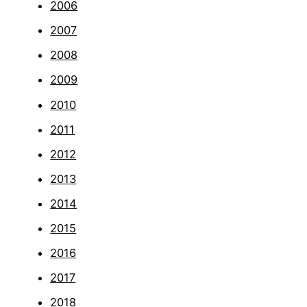
2006
2007
2008
2009
2010
2011
2012
2013
2014
2015
2016
2017
2018